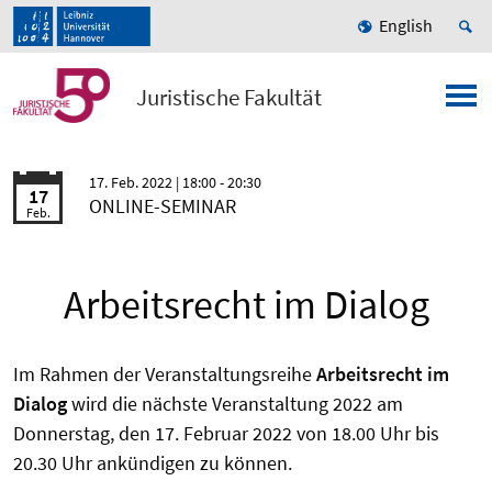
English
Juristische Fakultät
17. Feb. 2022
| 18:00 - 20:30
17
ONLINE-SEMINAR
Feb.
Arbeitsrecht im Dialog
Im Rahmen der Veranstaltungsreihe
Arbeitsrecht im
Dialog
wird die nächste Veranstaltung 2022 am
Donnerstag, den 17. Februar 2022 von 18.00 Uhr bis
20.30 Uhr ankündigen zu können.