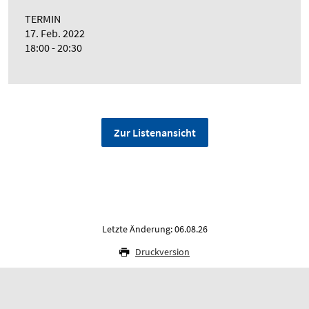
TERMIN
17. Feb. 2022
18:00 - 20:30
Zur Listenansicht
Letzte Änderung: 06.08.26
Druckversion