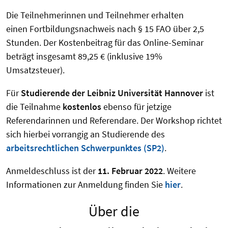
Die Teilnehmerinnen und Teilnehmer erhalten
einen Fortbildungsnachweis nach § 15 FAO über 2,5
Stunden. Der Kostenbeitrag für das Online-Seminar
beträgt insgesamt 89,25 € (inklusive 19%
Umsatzsteuer).
Für
Studierende der Leibniz Universität Hannover
ist
die Teilnahme
kostenlos
ebenso für jetzige
Referendarinnen und Referendare. Der Workshop richtet
sich hierbei vorrangig an Studierende des
arbeitsrechtlichen Schwerpunktes (SP2)
.
Anmeldeschluss ist der
11. Februar 2022
. Weitere
Informationen zur Anmeldung finden Sie
hier
.
Über die