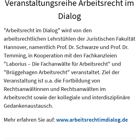
Veranstaltungsreihe Arbeitsrecht im
Dialog
"Arbeitsrecht im Dialog" wird von den
arbeitsrechtlichen Lehrstühlen der Juristischen Fakultät
Hannover, namentlich Prof. Dr. Schwarze und Prof. Dr.
Temming, in Kooperation mit den Fachkanzleien
"Laborius – Die Fachanwälte für Arbeitsrecht" und
"Brüggehagen Arbeitsrecht" veranstaltet. Ziel der
Veranstaltung ist u.a. die Fortbildung von
Rechtsanwältinnen und Rechtsanwälten im
Arbeitsrecht sowie der kollegiale und interdisziplinäre
Gedankenaustausch.
Mehr erfahren Sie auf:
www.arbeitsrechtimdialog.de