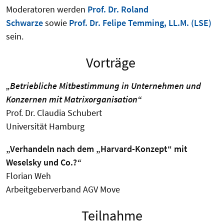
Moderatoren werden
Prof. Dr. Roland
Schwarze
sowie
Prof. Dr. Felipe Temming, LL.M. (LSE)
sein.
Vorträge
„Betriebliche Mitbestimmung in Unternehmen und
Konzernen mit Matrixorganisation“
Prof. Dr. Claudia Schubert
Universität Hamburg
„Verhandeln nach dem „Harvard-Konzept“ mit
Weselsky und Co.?
“
Florian Weh
Arbeitgeberverband AGV Move
Teilnahme