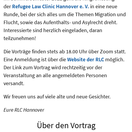
der
Refugee Law Clinic Hannover e. V.
in eine neue
Runde, bei der sich alles um die Themen Migration und
Flucht, sowie das Aufenthalts- und Asylrecht dreht.
Interessierte sind herzlich eingeladen, daran
teilzunehmen!
Die Vorträge finden stets ab 18.00 Uhr über Zoom statt.
Eine Anmeldung ist über die
Website der RLC
möglich.
Der Link zum Vortrag wird rechtzeitig vor der
Veranstaltung an alle angemeldeten Personen
versandt.
Wir freuen uns auf viele alte und neue Gesichter.
Eure RLC Hannover
Über den Vortrag