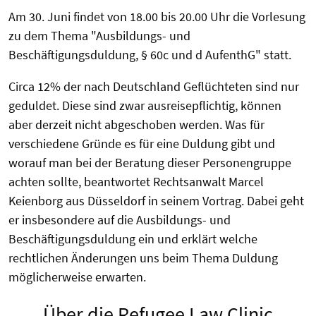
Am 30. Juni findet von 18.00 bis 20.00 Uhr die Vorlesung
zu dem Thema "Ausbildungs- und
Beschäftigungsduldung, § 60c und d AufenthG" statt.
Circa 12% der nach Deutschland Geflüchteten sind nur
geduldet. Diese sind zwar ausreisepflichtig, können
aber derzeit nicht abgeschoben werden. Was für
verschiedene Gründe es für eine Duldung gibt und
worauf man bei der Beratung dieser Personengruppe
achten sollte, beantwortet Rechtsanwalt Marcel
Keienborg aus Düsseldorf in seinem Vortrag. Dabei geht
er insbesondere auf die Ausbildungs- und
Beschäftigungsduldung ein und erklärt welche
rechtlichen Änderungen uns beim Thema Duldung
möglicherweise erwarten.
Über die Refugee Law Clinic