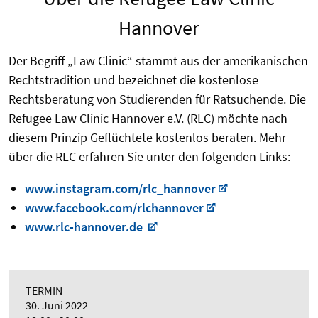
Hannover
Der Begriff „Law Clinic“ stammt aus der amerikanischen
Rechtstradition und bezeichnet die kostenlose
Rechtsberatung von Studierenden für Ratsuchende. Die
Refugee Law Clinic Hannover e.V. (RLC) möchte nach
diesem Prinzip Geflüchtete kostenlos beraten. Mehr
über die RLC erfahren Sie unter den folgenden Links:
www.instagram.com/rlc_hannover
www.facebook.com/rlchannover
www.rlc-hannover.de
TERMIN
30. Juni 2022