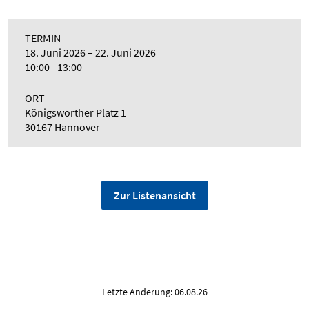
TERMIN
18. Juni 2026
22. Juni 2026
10:00 - 13:00
ORT
Königsworther Platz 1
30167 Hannover
Zur Listenansicht
Letzte Änderung: 06.08.26