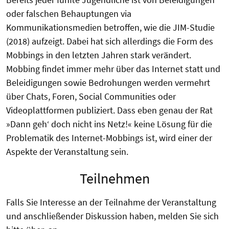
oder falschen Behauptungen via
Kommunikationsmedien betroffen, wie die JIM-Studie
(2018) aufzeigt. Dabei hat sich allerdings die Form des
Mobbings in den letzten Jahren stark verändert.
Mobbing findet immer mehr über das Internet statt und
Beleidigungen sowie Bedrohungen werden vermehrt
über Chats, Foren, Social Communities oder
Videoplattformen publiziert. Dass eben genau der Rat
»Dann geh‘ doch nicht ins Netz!« keine Lösung für die
Problematik des Internet-Mobbings ist, wird einer der
Aspekte der Veranstaltung sein.
Teilnehmen
Falls Sie Interesse an der Teilnahme der Veranstaltung
und anschließender Diskussion haben, melden Sie sich