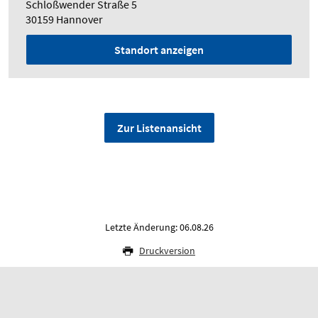
Schloßwender Straße 5
30159 Hannover
Standort anzeigen
Zur Listenansicht
Letzte Änderung: 06.08.26
Druckversion