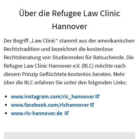
Über die Refugee Law Clinic
Hannover
Der Begriff „Law Clinic“ stammt aus der amerikanischen
Rechtstradition und bezeichnet die kostenlose
Rechtsberatung von Studierenden für Ratsuchende. Die
Refugee Law Clinic Hannover e.V. (RLC) möchte nach
diesem Prinzip Geflüchtete kostenlos beraten. Mehr
über die RLC erfahren Sie unter den folgenden Links:
www.instagram.com/rlc_hannover
www.facebook.com/rlchannover
www.rlc-hannover.de