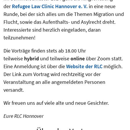
der
Refugee Law Clinic Hannover e. V.
in eine neue
Runde, bei der sich alles um die Themen Migration und
Flucht, sowie das Aufenthalts- und Asylrecht dreht.
Interessierte sind herzlich eingeladen, daran
teilzunehmen!
Die Vorträge finden stets ab 18.00 Uhr
teilweise
hybrid
und teilweise
online
über Zoom statt.
Eine Anmeldung ist über die
Website der RLC
möglich.
Der Link zum Vortrag wird rechtzeitig vor der
Veranstaltung an alle angemeldeten Personen
versandt.
Wir freuen uns auf viele alte und neue Gesichter.
Eure RLC Hannover