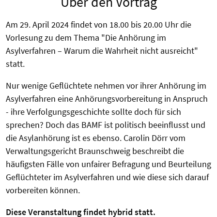
Über den Vortrag
Am 29. April 2024 findet von 18.00 bis 20.00 Uhr die
Vorlesung zu dem Thema "Die Anhörung im
Asylverfahren – Warum die Wahrheit nicht ausreicht"
statt.
Nur wenige Geflüchtete nehmen vor ihrer Anhörung im
Asylverfahren eine Anhörungsvorbereitung in Anspruch
- ihre Verfolgungsgeschichte sollte doch für sich
sprechen? Doch das BAMF ist politisch beeinflusst und
die Asylanhörung ist es ebenso. Carolin Dörr vom
Verwaltungsgericht Braunschweig beschreibt die
häufigsten Fälle von unfairer Befragung und Beurteilung
Geflüchteter im Asylverfahren und wie diese sich darauf
vorbereiten können.
Diese Veranstaltung findet hybrid statt.