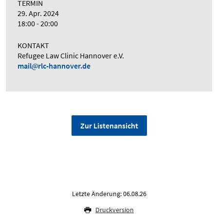
TERMIN
29. Apr. 2024
18:00 - 20:00
KONTAKT
Refugee Law Clinic Hannover e.V.
mail
rlc-hannover.de
Zur Listenansicht
Letzte Änderung: 06.08.26
Druckversion