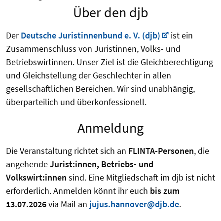
Über den djb
Der
Deutsche Juristinnenbund e. V. (djb)
ist ein
Zusammenschluss von Juristinnen, Volks- und
Betriebswirtinnen. Unser Ziel ist die Gleichberechtigung
und Gleichstellung der Geschlechter in allen
gesellschaftlichen Bereichen. Wir sind unabhängig,
überparteilich und überkonfessionell.
Anmeldung
Die Veranstaltung richtet sich an
FLINTA-Personen
, die
angehende
Jurist:innen, Betriebs- und
Volkswirt:innen
sind. Eine Mitgliedschaft im djb ist nicht
erforderlich. Anmelden könnt ihr euch
bis zum
13.07.2026
via Mail an
jujus.hannover@djb.de
.