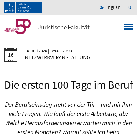
English
Juristische Fakultät
16. Juli 2026
| 18:00 - 20:00
16
NETZWERKVERANSTALTUNG
Juli
Die ersten 100 Tage im Beruf
Der Berufseinstieg steht vor der Tür – und mit ihm
viele Fragen: Wie läuft der erste Arbeitstag ab?
Welche Herausforderungen erwarten mich in den
ersten Monaten? Worauf sollte ich beim