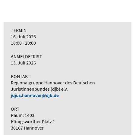
TERMIN
16. Juli 2026
18:00 - 20:00
ANMELDEFRIST
13. Juli 2026
KONTAKT
Regionalgruppe Hannover des Deutschen
Juristinnenbundes (djb) e.V.
jujus.hannover
djb.de
ORT
Raum: 1403
Königsworther Platz 1
30167 Hannover