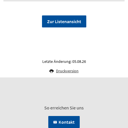
Zur Listenansicht
Letzte Änderung: 05.08.26
Druckversion
So erreichen Sie uns
Kontakt