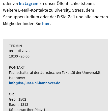
oder via
Instagram
an unser Öffentlichkeitsteam.
Weitere E-Mail-Kontakte zu Diversity, Stress, dem
Schnupperstudium oder der ErSie-Zeit und alle anderen
Mitglieder finden Sie
hier
.
TERMIN
08. Juli 2026
18:30 - 20:00
KONTAKT
Fachschaftsrat der Juristischen Fakultät der Universität
Hannover
info
fsr-jura.uni-hannover.de
ORT
Geb.: 1502
Raum: 1313
Königsworther Platz 1