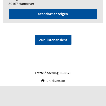
30167 Hannover
Standort anzeigen
Zur Listenansicht
Letzte Änderung: 05.08.26
Druckversion