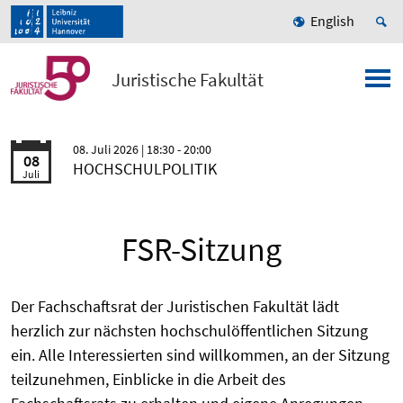
English
Juristische Fakultät
08. Juli 2026
| 18:30 - 20:00
08
HOCHSCHULPOLITIK
Juli
FSR-Sitzung
Der Fachschaftsrat der Juristischen Fakultät lädt
herzlich zur nächsten hochschulöffentlichen Sitzung
ein. Alle Interessierten sind willkommen, an der Sitzung
teilzunehmen, Einblicke in die Arbeit des