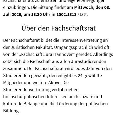
Fachschaftsrats zu erhalten und eigene Anregungen
einzubringen. Die Sitzung findet am
Mittwoch, den 08.
Juli 2026, um 18:30 Uhr in 1502.1313
statt.
Über den Fachschaftsrat
Der Fachschaftsrat bildet die Interessenvertretung an
der Juristischen Fakultät. Umgangssprachlich wird oft
von der „Fachschaft Jura Hannover“ geredet. Allerdings
setzt sich die Fachschaft aus allen Jurastudierenden
zusammen. Der Fachschaftsrat wird jedes Jahr von den
Studierenden gewählt; derzeit gibt es 24 gewählte
Mitglieder und weitere Aktive. Die
Studierendenvertretung vertritt neben
hochschulpolitischen Interessen auch soziale und
kulturelle Belange und die Förderung der politischen
Bildung.