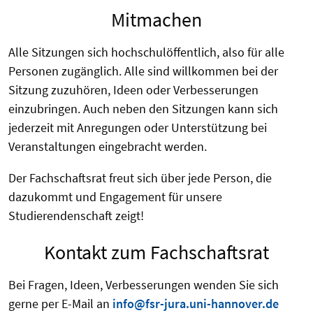
Mitmachen
Alle Sitzungen sich hochschulöffentlich, also für alle
Personen zugänglich. Alle sind willkommen bei der
Sitzung zuzuhören, Ideen oder Verbesserungen
einzubringen. Auch neben den Sitzungen kann sich
jederzeit mit Anregungen oder Unterstützung bei
Veranstaltungen eingebracht werden.
Der Fachschaftsrat freut sich über jede Person, die
dazukommt und Engagement für unsere
Studierendenschaft zeigt!
Kontakt zum Fachschaftsrat
Bei Fragen, Ideen, Verbesserungen wenden Sie sich
gerne per E-Mail an
info@fsr-jura.uni-hannover.de