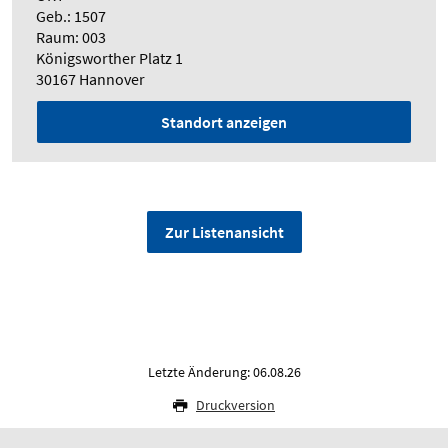
Geb.: 1507
Raum: 003
Königsworther Platz 1
30167 Hannover
Standort anzeigen
Zur Listenansicht
Letzte Änderung: 06.08.26
Druckversion