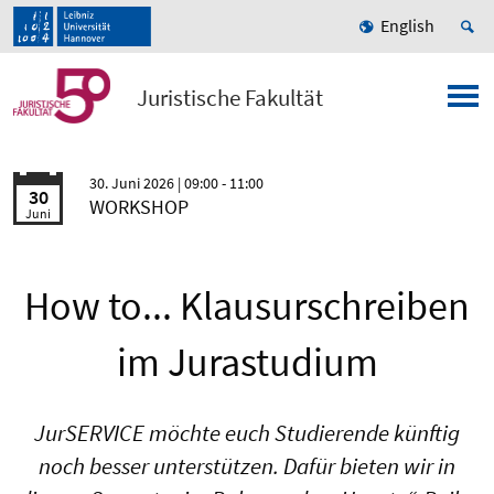
English
Juristische Fakultät
30. Juni 2026
| 09:00 - 11:00
30
WORKSHOP
Juni
How to... Klausurschreiben
im Jurastudium
JurSERVICE möchte euch Studierende künftig
noch besser unterstützen. Dafür bieten wir in