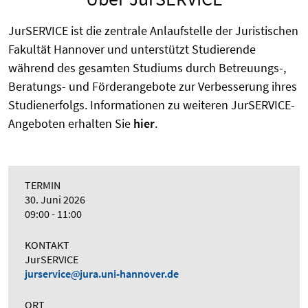
JurSERVICE ist die zentrale Anlaufstelle der Juristischen
Fakultät Hannover und unterstützt Studierende
während des gesamten Studiums durch Betreuungs-,
Beratungs- und Förderangebote zur Verbesserung ihres
Studienerfolgs. Informationen zu weiteren JurSERVICE-
Angeboten erhalten Sie
hier
.
TERMIN
30. Juni 2026
09:00 - 11:00
KONTAKT
JurSERVICE
jurservice
jura.uni-hannover.de
ORT