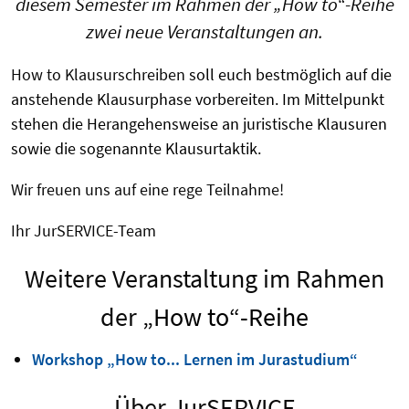
diesem Semester im Rahmen der „How to“-Reihe
zwei neue Veranstaltungen an.
How to Klausurschreiben
soll euch bestmöglich auf die
anstehende Klausurphase vorbereiten. Im Mittelpunkt
stehen die Herangehensweise an juristische Klausuren
sowie die sogenannte Klausurtaktik.
Wir freuen uns auf eine rege Teilnahme!
Ihr JurSERVICE-Team
Weitere Veranstaltung im Rahmen
der
„How to“-Reihe
Workshop „How to... Lernen im Jurastudium“
Über JurSERVICE