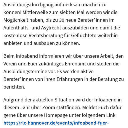
Ausbildungsdurchgang aufmerksam machen zu
können! Mittlerweile zum siebten Mal werden wir die
Möglichkeit haben, bis zu 30 neue Berater*innen im
Aufenthalts- und Asylrecht auszubilden und damit die
kostenlose Rechtsberatung für Geflüchtete weiterhin
anbieten und ausbauen zu können.
Beim Infoabend informieren wir über unsere Arbeit, den
Verein und Euer zukünftiges Ehrenamt und stellen die
Ausbildungstermine vor. Es werden aktive
Berater*innen von ihren Erfahrungen in der Beratung zu
berichten.
Aufgrund der aktuellen Situation wird der Infoabend in
diesem Jahr über Zoom stattfinden. Meldet Euch dafür
gerne über unsere Homepage unter folgendem Link
https://rlc-hannover.de/events/infoabend-fuer-