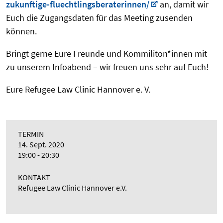
zukunftige-fluechtlingsberaterinnen/
an, damit wir
Euch die Zugangsdaten für das Meeting zusenden
können.
Bringt gerne Eure Freunde und Kommiliton*innen mit
zu unserem Infoabend – wir freuen uns sehr auf Euch!
Eure Refugee Law Clinic Hannover e. V.
TERMIN
14. Sept. 2020
19:00 - 20:30
KONTAKT
Refugee Law Clinic Hannover e.V.