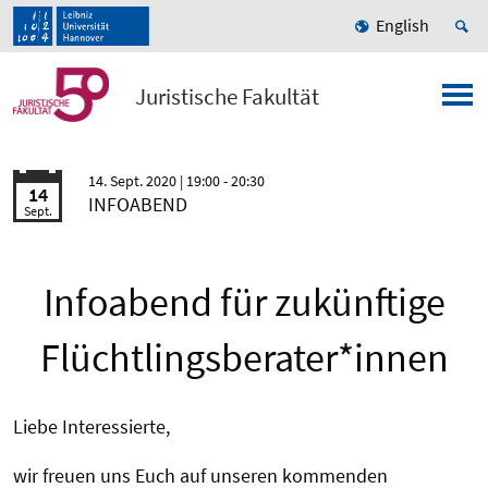
English
Juristische Fakultät
14. Sept. 2020
| 19:00 - 20:30
14
INFOABEND
Sept.
Infoabend für zukünftige
Flüchtlingsberater*innen
Liebe Interessierte,
wir freuen uns Euch auf unseren kommenden