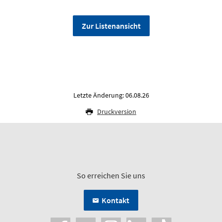
Zur Listenansicht
Letzte Änderung: 06.08.26
Druckversion
So erreichen Sie uns
Kontakt