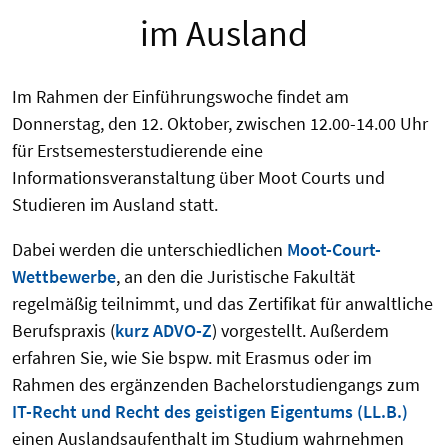
im Ausland
Im Rahmen der Einführungswoche findet am
Donnerstag, den 12. Oktober, zwischen 12.00-14.00 Uhr
für Erstsemesterstudierende eine
Informationsveranstaltung über Moot Courts und
Studieren im Ausland statt.
Dabei werden die unterschiedlichen
Moot-Court-
Wettbewerbe
, an den die Juristische Fakultät
regelmäßig teilnimmt, und das Zertifikat für anwaltliche
Berufspraxis (
kurz ADVO-Z
) vorgestellt. Außerdem
erfahren Sie, wie Sie bspw. mit Erasmus oder im
Rahmen des ergänzenden Bachelorstudiengangs zum
IT-Recht und Recht des geistigen Eigentums (LL.B.)
einen Auslandsaufenthalt im Studium wahrnehmen