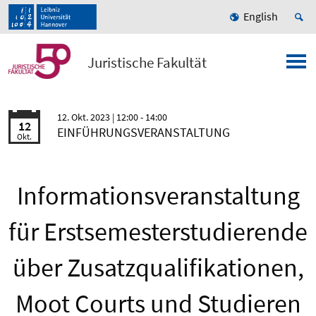
English
Juristische Fakultät
12. Okt. 2023
| 12:00 - 14:00
12
EINFÜHRUNGSVERANSTALTUNG
Okt.
Informationsveranstaltung
für Erstsemesterstudierende
über Zusatzqualifikationen,
Moot Courts und Studieren