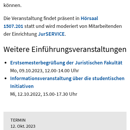
können.
Die Veranstaltung findet präsent in
Hörsaal
1507.201
statt und wird moderiert von Mitarbeitenden
der Einrichtung
JurSERVICE
.
Weitere Einführungsveranstaltungen
Erstsemesterbegrüßung der Juristischen Fakultät
Mo, 09.10.2023, 12.00-14.00 Uhr
Informationsveranstaltung über die studentischen
Initiativen
Mi, 12.10.2022, 15.00-17.30 Uhr
TERMIN
12. Okt. 2023