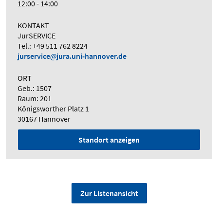
12:00 - 14:00
KONTAKT
JurSERVICE
Tel.: +49 511 762 8224
jurservice
jura.uni-hannover.de
ORT
Geb.: 1507
Raum: 201
Königsworther Platz 1
30167 Hannover
Standort anzeigen
Zur Listenansicht