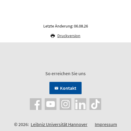
Letzte Änderung: 06.08.26
Druckversion
So erreichen Sie uns
Kontakt
© 2026:
Leibniz Universität Hannover
Impressum