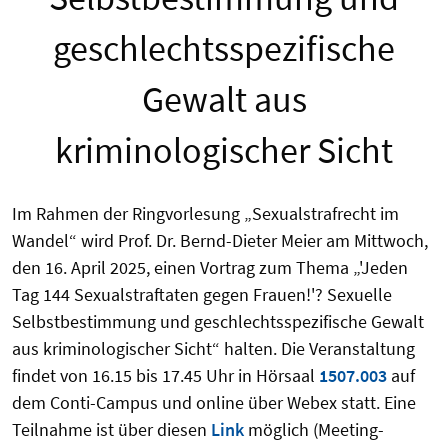
geschlechtsspezifische
Gewalt aus
kriminologischer Sicht
Im Rahmen der Ringvorlesung „Sexualstrafrecht im
Wandel“ wird Prof. Dr. Bernd-Dieter Meier am Mittwoch,
den 16. April 2025, einen Vortrag zum Thema „'Jeden
Tag 144 Sexualstraftaten gegen Frauen!'? Sexuelle
Selbstbestimmung und geschlechtsspezifische Gewalt
aus kriminologischer Sicht“ halten. Die Veranstaltung
findet von 16.15 bis 17.45 Uhr in Hörsaal
1507.003
auf
dem Conti-Campus und online über Webex statt. Eine
Teilnahme ist über diesen
Link
möglich (Meeting-