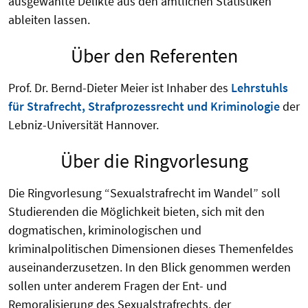
ausgewählte Delikte aus den amtlichen Statistiken
ableiten lassen.
Über den Referenten
Prof. Dr. Bernd-Dieter Meier ist Inhaber des
Lehrstuhls
für Strafrecht, Strafprozessrecht und Kriminologie
der
Lebniz-Universität Hannover.
Über die Ringvorlesung
Die Ringvorlesung “Sexualstrafrecht im Wandel” soll
Studierenden die Möglichkeit bieten, sich mit den
dogmatischen, kriminologischen und
kriminalpolitischen Dimensionen dieses Themenfeldes
auseinanderzusetzen. In den Blick genommen werden
sollen unter anderem Fragen der Ent- und
Remoralisierung des Sexualstrafrechts, der