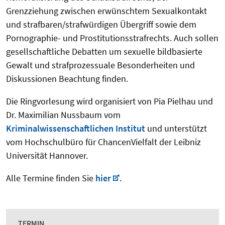
Grenzziehung zwischen erwünschtem Sexualkontakt
und strafbaren/strafwürdigen Übergriff sowie dem
Pornographie- und Prostitutionsstrafrechts. Auch sollen
gesellschaftliche Debatten um sexuelle bildbasierte
Gewalt und strafprozessuale Besonderheiten und
Diskussionen Beachtung finden.
Die Ringvorlesung wird organisiert von Pia Pielhau und
Dr. Maximilian Nussbaum vom
Kriminalwissenschaftlichen Institut
und unterstützt
vom Hochschulbüro für ChancenVielfalt der Leibniz
Universität Hannover.
Alle Termine finden Sie
hier
.
TERMIN