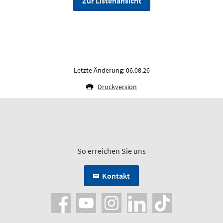
Zur Listenansicht
Letzte Änderung: 06.08.26
Druckversion
So erreichen Sie uns
Kontakt