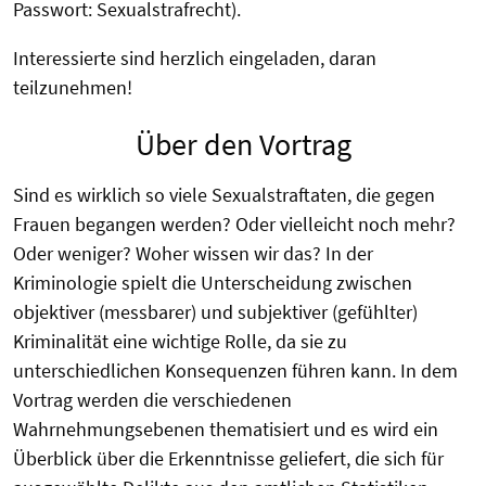
Passwort: Sexualstrafrecht).
Interessierte sind herzlich eingeladen, daran
teilzunehmen!
Über den Vortrag
Sind es wirklich so viele Sexualstraftaten, die gegen
Frauen begangen werden? Oder vielleicht noch mehr?
Oder weniger? Woher wissen wir das? In der
Kriminologie spielt die Unterscheidung zwischen
objektiver (messbarer) und subjektiver (gefühlter)
Kriminalität eine wichtige Rolle, da sie zu
unterschiedlichen Konsequenzen führen kann. In dem
Vortrag werden die verschiedenen
Wahrnehmungsebenen thematisiert und es wird ein
Überblick über die Erkenntnisse geliefert, die sich für