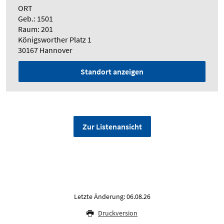
ORT
Geb.: 1501
Raum: 201
Königsworther Platz 1
30167 Hannover
Standort anzeigen
Zur Listenansicht
Letzte Änderung: 06.08.26
Druckversion