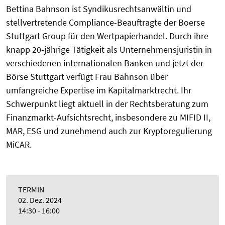
Bettina Bahnson ist Syndikusrechtsanwältin und
stellvertretende Compliance-Beauftragte der Boerse
Stuttgart Group für den Wertpapierhandel. Durch ihre
knapp 20-jährige Tätigkeit als Unternehmensjuristin in
verschiedenen internationalen Banken und jetzt der
Börse Stuttgart verfügt Frau Bahnson über
umfangreiche Expertise im Kapitalmarktrecht. Ihr
Schwerpunkt liegt aktuell in der Rechtsberatung zum
Finanzmarkt-Aufsichtsrecht, insbesondere zu MIFID II,
MAR, ESG und zunehmend auch zur Kryptoregulierung
MiCAR.
TERMIN
02. Dez. 2024
14:30 - 16:00