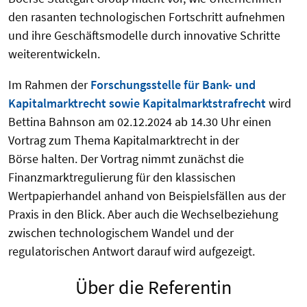
den rasanten technologischen Fortschritt aufnehmen
und ihre Geschäftsmodelle durch innovative Schritte
weiterentwickeln.
Im Rahmen der
Forschungsstelle für Bank- und
Kapitalmarktrecht sowie Kapitalmarktstrafrecht
wird
Bettina Bahnson am 02.12.2024 ab 14.30 Uhr einen
Vortrag zum Thema Kapitalmarktrecht in der
Börse halten. Der Vortrag nimmt zunächst die
Finanzmarktregulierung für den klassischen
Wertpapierhandel anhand von Beispielsfällen aus der
Praxis in den Blick. Aber auch die Wechselbeziehung
zwischen technologischem Wandel und der
regulatorischen Antwort darauf wird aufgezeigt.
Über die Referentin