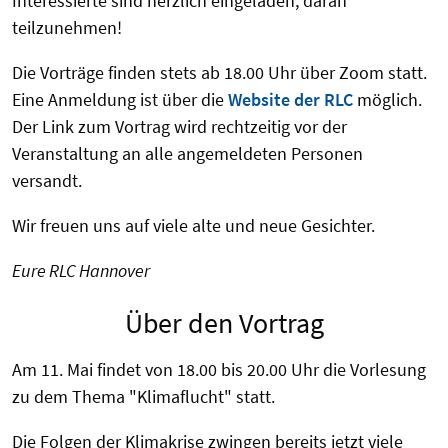
Interessierte sind herzlich eingeladen, daran
teilzunehmen!
Die Vorträge finden stets ab 18.00 Uhr über Zoom statt.
Eine Anmeldung ist über die
Website der RLC
möglich.
Der Link zum Vortrag wird rechtzeitig vor der
Veranstaltung an alle angemeldeten Personen
versandt.
Wir freuen uns auf viele alte und neue Gesichter.
Eure RLC Hannover
Über den Vortrag
Am 11. Mai findet von 18.00 bis 20.00 Uhr die Vorlesung
zu dem Thema "Klimaflucht" statt.
Die Folgen der Klimakrise zwingen bereits jetzt viele