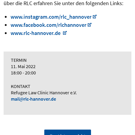
über die RLC erfahren Sie unter den folgenden Links:
www.instagram.com/rlc_hannover
www.facebook.com/rlchannover
www.rlc-hannover.de
TERMIN
11. Mai 2022
18:00 - 20:00
KONTAKT
Refugee Law Clinic Hannover e.V.
mail
rlc-hannover.de