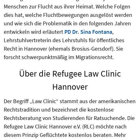
Menschen zur Flucht aus ihrer Heimat. Welche Folgen
dies hat, welche Fluchtbewegungen ausgelöst werden
und wie sich die Problematik in den folgenden Jahren
entwickeln wird erläutert
PD Dr. Sina Fontana
,
Lehrstuhlvertreterin des Lehrstuhls für öffentliches
Recht in Hannover (ehemals Brosius-Gersdorf). Sie
forscht schwerpunktmäßig im Migrationsrecht.
Über die Refugee Law Clinic
Hannover
Der Begriff „Law Clinic“ stammt aus der amerikanischen
Rechtstradition und bezeichnet die kostenlose
Rechtsberatung von Studierenden für Ratsuchende. Die
Refugee Law Clinic Hannover e.V. (RLC) möchte nach
diesem Prinzip Geflüchtete kostenlos beraten. Mehr