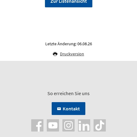
Zur Listenansicht
Letzte Änderung: 06.08.26
Druckversion
So erreichen Sie uns
Kontakt