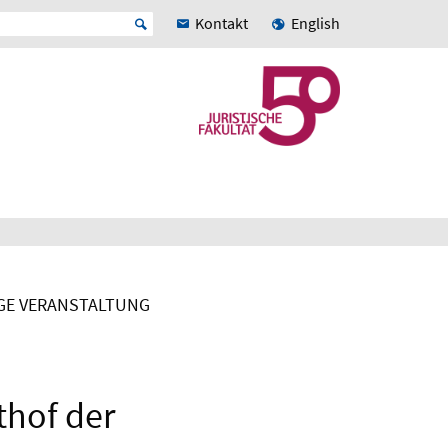
Kontakt
English
GE VERANSTALTUNG
thof der