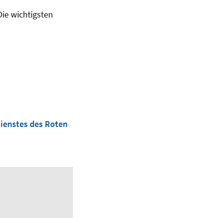
ie wichtigsten
ienstes des Roten