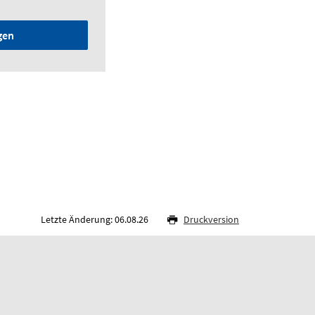
gen
Letzte Änderung: 06.08.26
Druckversion