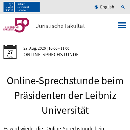
English
Juristische Fakultät
27. Aug. 2026
| 10:00 - 11:00
27
ONLINE-SPRECHSTUNDE
Aug.
Online-Sprechstunde beim
Präsidenten der Leibniz
Universität
Es wird wieder die „Online-Sprechstunde beim