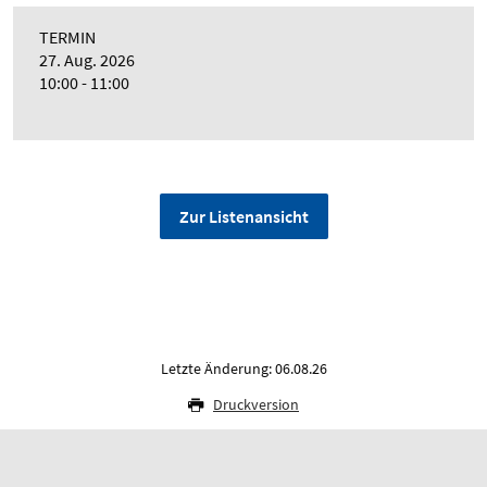
TERMIN
27. Aug. 2026
10:00 - 11:00
Zur Listenansicht
Letzte Änderung: 06.08.26
Druckversion