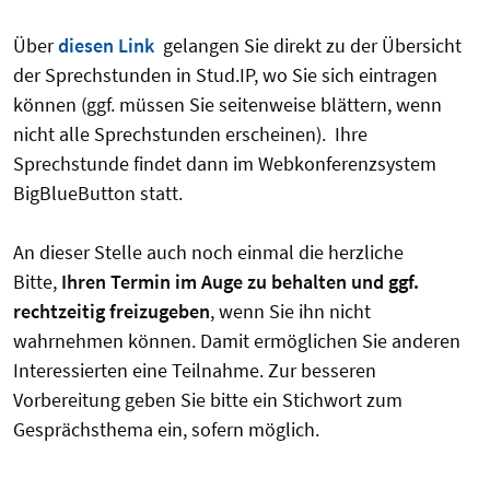
Über
diesen Link
gelangen Sie direkt zu der Übersicht
der Sprechstunden in Stud.IP, wo Sie sich eintragen
können (ggf. müssen Sie seitenweise blättern, wenn
nicht alle Sprechstunden erscheinen). Ihre
Sprechstunde findet dann im Webkonferenzsystem
BigBlueButton statt.
An dieser Stelle auch noch einmal die herzliche
Bitte,
Ihren Termin im Auge zu behalten und ggf.
rechtzeitig freizugeben
, wenn Sie ihn nicht
wahrnehmen können. Damit ermöglichen Sie anderen
Interessierten eine Teilnahme. Zur besseren
Vorbereitung geben Sie bitte ein Stichwort zum
Gesprächsthema ein, sofern möglich.