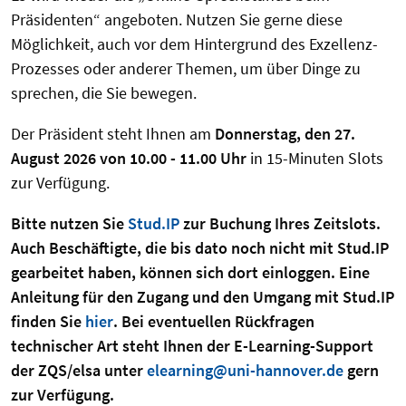
Präsidenten“ angeboten. Nutzen Sie gerne diese
Möglichkeit, auch vor dem Hintergrund des Exzellenz-
Prozesses oder anderer Themen, um über Dinge zu
sprechen, die Sie bewegen.
Der Präsident steht Ihnen am
Donnerstag, den 27.
August 2026 von 10.00 - 11.00 Uhr
in 15-Minuten Slots
zur Verfügung.
Bitte nutzen Sie
Stud.IP
zur Buchung Ihres Zeitslots.
Auch Beschäftigte, die bis dato noch nicht mit Stud.IP
gearbeitet haben, können sich dort einloggen. Eine
Anleitung für den Zugang und den Umgang mit Stud.IP
finden Sie
hier
. Bei eventuellen Rückfragen
technischer Art steht Ihnen der E-Learning-Support
der ZQS/elsa unter
elearning@uni-hannover.de
gern
zur Verfügung.