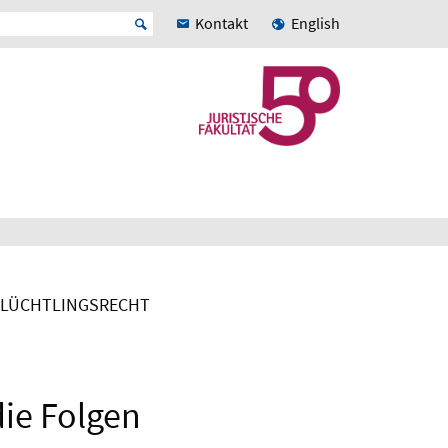
Kontakt
English
FLÜCHTLINGSRECHT
ie Folgen