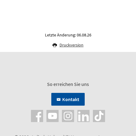
Letzte Änderung: 06.08.26
Druckversion
So erreichen Sie uns
Kontakt