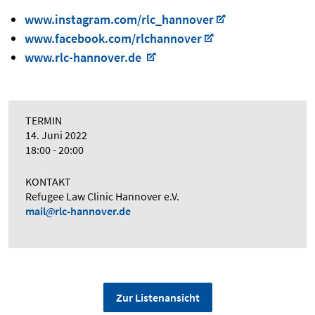
www.instagram.com/rlc_hannover
www.facebook.com/rlchannover
www.rlc-hannover.de
TERMIN
14. Juni 2022
18:00 - 20:00
KONTAKT
Refugee Law Clinic Hannover e.V.
mail
rlc-hannover.de
Zur Listenansicht