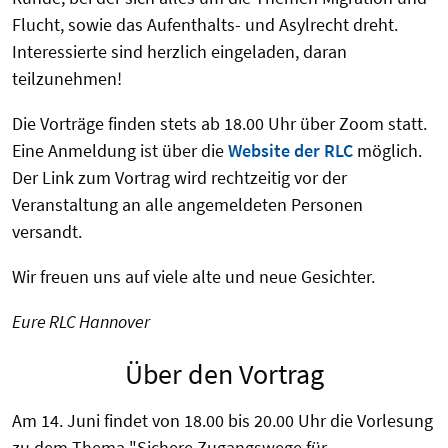
Flucht, sowie das Aufenthalts- und Asylrecht dreht.
Interessierte sind herzlich eingeladen, daran
teilzunehmen!
Die Vorträge finden stets ab 18.00 Uhr über Zoom statt.
Eine Anmeldung ist über die
Website der RLC
möglich.
Der Link zum Vortrag wird rechtzeitig vor der
Veranstaltung an alle angemeldeten Personen
versandt.
Wir freuen uns auf viele alte und neue Gesichter.
Eure RLC Hannover
Über den Vortrag
Am 14. Juni findet von 18.00 bis 20.00 Uhr die Vorlesung
zu dem Thema "Sichere Zugangswege für