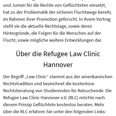
und Jumen für die Rechte von Geflüchteten einsetzt,
hat zu der Problematik der sicheren Fluchtwege bereits
im Rahmen ihrer Promotion geforscht. In ihrem Vortrag
stellt sie die aktuelle Rechtslage, sowie deren
Hintergründe, die Folgen für die Menschen auf der
Flucht, sowie mögliche weitere Entwicklungen dar.
Über die Refugee Law Clinic
Hannover
Der Begriff „Law Clinic“ stammt aus der amerikanischen
Rechtstradition und bezeichnet die kostenlose
Rechtsberatung von Studierenden für Ratsuchende. Die
Refugee Law Clinic Hannover e.V. (RLC) möchte nach
diesem Prinzip Geflüchtete kostenlos beraten. Mehr
über die RLC erfahren Sie unter den folgenden Links: