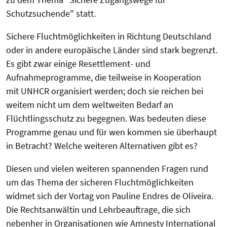
Schutzsuchende" statt.
Sichere Fluchtmöglichkeiten in Richtung Deutschland
oder in andere europäische Länder sind stark begrenzt.
Es gibt zwar einige Resettlement- und
Aufnahmeprogramme, die teilweise in Kooperation
mit UNHCR organisiert werden; doch sie reichen bei
weitem nicht um dem weltweiten Bedarf an
Flüchtlingsschutz zu begegnen. Was bedeuten diese
Programme genau und für wen kommen sie überhaupt
in Betracht? Welche weiteren Alternativen gibt es?
Diesen und vielen weiteren spannenden Fragen rund
um das Thema der sicheren Fluchtmöglichkeiten
widmet sich der Vortag von Pauline Endres de Oliveira.
Die Rechtsanwältin und Lehrbeauftrage, die sich
nebenher in Organisationen wie Amnesty International