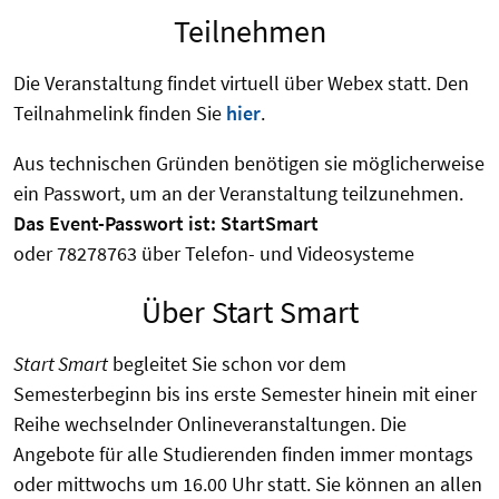
Teilnehmen
Die Veranstaltung findet virtuell über Webex statt. Den
Teilnahmelink finden Sie
hier
.
Aus technischen Gründen benötigen sie möglicherweise
ein Passwort, um an der Veranstaltung teilzunehmen.
Das Event-Passwort ist: StartSmart
oder 78278763 über Telefon- und Videosysteme
Über Start Smart
Start Smart
begleitet Sie schon vor dem
Semesterbeginn bis ins erste Semester hinein mit einer
Reihe wechselnder Onlineveranstaltungen. Die
Angebote für alle Studierenden finden immer montags
oder mittwochs um 16.00 Uhr statt. Sie können an allen