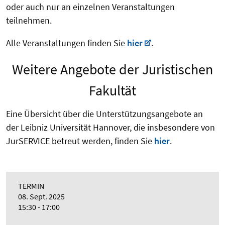
oder auch nur an einzelnen Veranstaltungen
teilnehmen.
Alle Veranstaltungen finden Sie
hier
.
Weitere Angebote der Juristischen
Fakultät
Eine Übersicht über die Unterstützungsangebote an
der Leibniz Universität Hannover, die insbesondere von
JurSERVICE betreut werden, finden Sie
hier
.
TERMIN
08. Sept. 2025
15:30 - 17:00