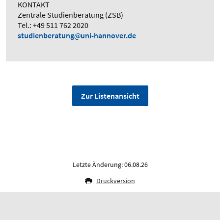
KONTAKT
Zentrale Studienberatung (ZSB)
Tel.: +49 511 762 2020
studienberatung
uni-hannover.de
Zur Listenansicht
Letzte Änderung: 06.08.26
Druckversion