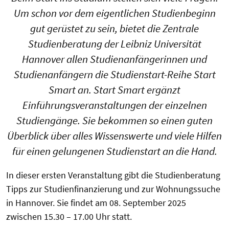
Um schon vor dem eigentlichen Studienbeginn
gut gerüstet zu sein, bietet die Zentrale
Studienberatung der Leibniz Universität
Hannover allen Studienanfängerinnen und
Studienanfängern die Studienstart-Reihe Start
Smart an. Start Smart ergänzt
Einführungsveranstaltungen der einzelnen
Studiengänge. Sie bekommen so einen guten
Überblick über alles Wissenswerte und viele Hilfen
für einen gelungenen Studienstart an die Hand.
In dieser ersten Veranstaltung gibt die Studienberatung
Tipps zur Studienfinanzierung und zur Wohnungssuche
in Hannover. Sie findet am 08. September 2025
zwischen 15.30 – 17.00 Uhr statt.