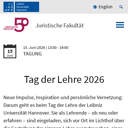
English
Juristische Fakultät
15. Juni 2026
| 13:00 - 18:00
15
TAGUNG
Juni
Tag der Lehre 2026
Neue Impulse, Inspiration und persönliche Vernetzung:
Darum geht es beim Tag der Lehre der Leibniz
Universität Hannover. Sie als Lehrende – ob neu oder
erfahren – sind eingeladen, sich vor Ort im Lichthof über