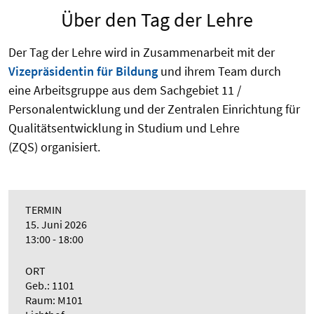
Über den Tag der Lehre
Der Tag der Lehre wird in Zusammenarbeit mit der
Vizepräsidentin für Bildung
und ihrem Team durch
eine Arbeitsgruppe aus dem Sachgebiet 11 /
Personalentwicklung und der Zentralen Einrichtung für
Qualitätsentwicklung in
Studium und Lehre
(ZQS) organisiert.
TERMIN
15. Juni 2026
13:00 - 18:00
ORT
Geb.: 1101
Raum: M101