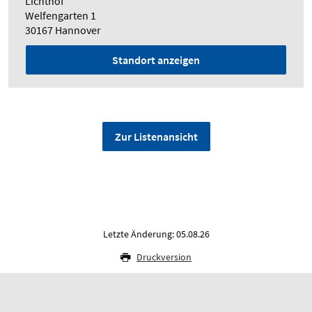
Lichthof
Welfengarten 1
30167 Hannover
Standort anzeigen
Zur Listenansicht
Letzte Änderung: 05.08.26
Druckversion