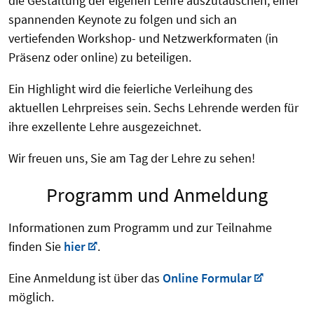
die Gestaltung der eigenen Lehre auszutauschen, einer
spannenden Keynote zu folgen und sich an
vertiefenden Workshop- und Netzwerkformaten (in
Präsenz oder online) zu beteiligen.
Ein Highlight wird die feierliche Verleihung des
aktuellen Lehrpreises sein. Sechs Lehrende werden für
ihre exzellente Lehre ausgezeichnet.
Wir freuen uns, Sie am Tag der Lehre zu sehen!
Programm und Anmeldung
Informationen zum Programm und zur Teilnahme
finden Sie
hier
.
Eine Anmeldung ist über das
Online Formular
möglich.