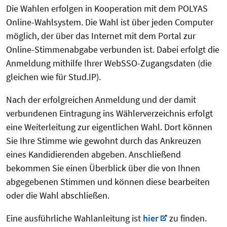
Die Wahlen erfolgen in Kooperation mit dem POLYAS
Online-Wahlsystem. Die Wahl ist über jeden Computer
möglich, der über das Internet mit dem Portal zur
Online-Stimmenabgabe verbunden ist. Dabei erfolgt die
Anmeldung mithilfe Ihrer WebSSO-Zugangsdaten (die
gleichen wie für Stud.IP).
Nach der erfolgreichen Anmeldung und der damit
verbundenen Eintragung ins Wählerverzeichnis erfolgt
eine Weiterleitung zur eigentlichen Wahl. Dort können
Sie Ihre Stimme wie gewohnt durch das Ankreuzen
eines Kandidierenden abgeben. Anschließend
bekommen Sie einen Überblick über die von Ihnen
abgegebenen Stimmen und können diese bearbeiten
oder die Wahl abschließen.
Eine ausführliche Wahlanleitung ist
hier
zu finden.