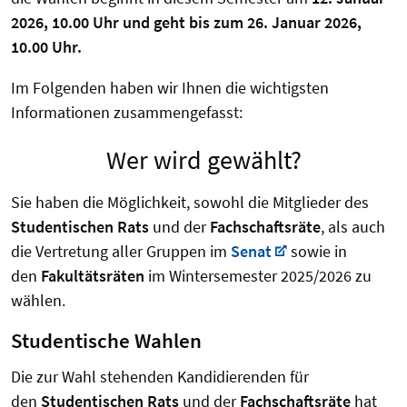
2026, 10.00 Uhr und geht bis zum 26. Januar 2026,
10.00 Uhr.
Im Folgenden haben wir Ihnen die wichtigsten
Informationen zusammengefasst:
Wer wird gewählt?
Sie haben die Möglichkeit, sowohl die Mitglieder des
Studentischen Rats
und der
Fachschaftsräte
, als auch
die Vertretung aller Gruppen im
Senat
sowie
in
den
Fakultätsräten
im Wintersemester 2025/2026 zu
wählen.
Studentische Wahlen
Die zur Wahl stehenden Kandidierenden für
den
Studentischen Rats
und der
Fachschaftsräte
hat