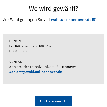
Wo wird gewählt?
Zur Wahl gelangen Sie auf
wahl.uni-hannover.de
.
TERMIN
12. Jan. 2026
26. Jan. 2026
10:00 - 10:00
KONTAKT
Wahlamt der Leibniz Universität Hannover
wahlamt
wahl.uni-hannover.de
Zur Listenansicht