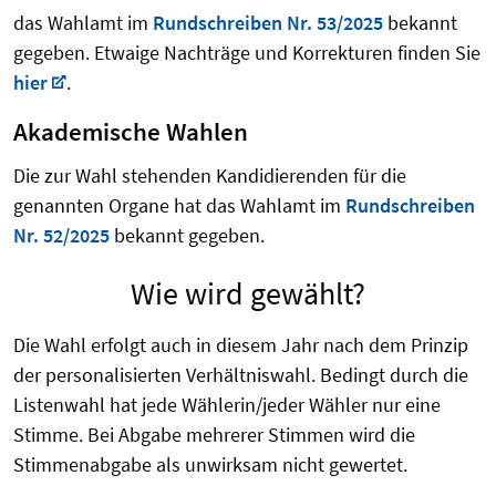
das Wahlamt im
Rundschreiben Nr. 53/2025
bekannt
gegeben. Etwaige Nachträge und Korrekturen finden Sie
hier
.
Akademische Wahlen
Die zur Wahl stehenden Kandidierenden für die
genannten Organe hat das Wahlamt im
Rundschreiben
Nr. 52/2025
bekannt gegeben.
Wie wird gewählt?
Die Wahl erfolgt auch in diesem Jahr nach dem Prinzip
der personalisierten Verhältniswahl. Bedingt durch die
Listenwahl hat jede Wählerin/jeder Wähler nur eine
Stimme. Bei Abgabe mehrerer Stimmen wird die
Stimmenabgabe als unwirksam nicht gewertet.