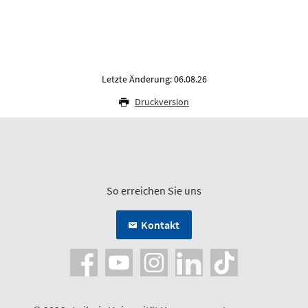
Letzte Änderung: 06.08.26
Druckversion
So erreichen Sie uns
Kontakt