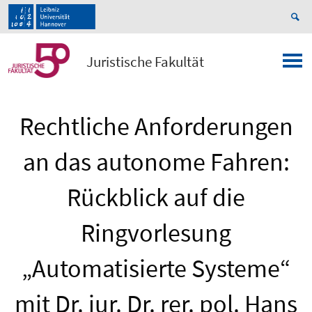
Juristische Fakultät
Rechtliche Anforderungen
an das autonome Fahren:
Rückblick auf die
Ringvorlesung
„Automatisierte Systeme“
mit Dr. iur. Dr. rer. pol. Hans