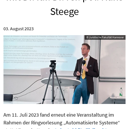
Steege
03. August 2023
© Juristische Fakultät Hannover
Am 11. Juli 2023 fand erneut eine Veranstaltung im
Rahmen der Ringvorlesung „Automatisierte Systeme“