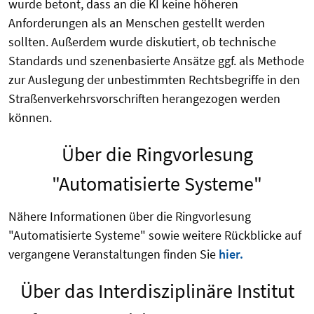
wurde betont, dass an die KI keine höheren
Anforderungen als an Menschen gestellt werden
sollten. Außerdem wurde diskutiert, ob technische
Standards und szenenbasierte Ansätze ggf. als Methode
zur Auslegung der unbestimmten Rechtsbegriffe in den
Straßenverkehrsvorschriften herangezogen werden
können.
Über die Ringvorlesung
"Automatisierte Systeme"
Nähere Informationen über die Ringvorlesung
"Automatisierte Systeme" sowie weitere Rückblicke auf
vergangene Veranstaltungen finden Sie
hier.
Über das Interdisziplinäre Institut