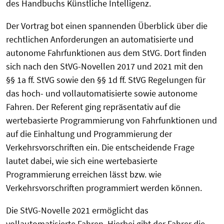
des Handbuchs Künstliche Intelligenz.
Der Vortrag bot einen spannenden Überblick über die
rechtlichen Anforderungen an automatisierte und
autonome Fahrfunktionen aus dem StVG. Dort finden
sich nach den StVG-Novellen 2017 und 2021 mit den
§§ 1a ff. StVG sowie den §§ 1d ff. StVG Regelungen für
das hoch- und vollautomatisierte sowie autonome
Fahren. Der Referent ging repräsentativ auf die
wertebasierte Programmierung von Fahrfunktionen und
auf die Einhaltung und Programmierung der
Verkehrsvorschriften ein. Die entscheidende Frage
lautet dabei, wie sich eine wertebasierte
Programmierung erreichen lässt bzw. wie
Verkehrsvorschriften programmiert werden können.
Die StVG-Novelle 2021 ermöglicht das
vollautomatisierte Fahren. Hierbei gibt der Fahrer die