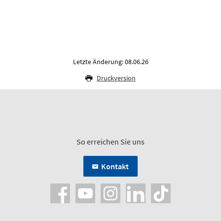
Letzte Änderung: 08.06.26
Druckversion
So erreichen Sie uns
Kontakt