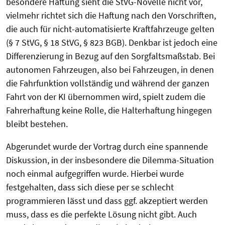
besondere Haftung sieht die StVG-Novelle nicht vor,
vielmehr richtet sich die Haftung nach den Vorschriften,
die auch für nicht-automatisierte Kraftfahrzeuge gelten
(§ 7 StVG, § 18 StVG, § 823 BGB). Denkbar ist jedoch eine
Differenzierung in Bezug auf den Sorgfaltsmaßstab. Bei
autonomen Fahrzeugen, also bei Fahrzeugen, in denen
die Fahrfunktion vollständig und während der ganzen
Fahrt von der KI übernommen wird, spielt zudem die
Fahrerhaftung keine Rolle, die Halterhaftung hingegen
bleibt bestehen.
Abgerundet wurde der Vortrag durch eine spannende
Diskussion, in der insbesondere die Dilemma-Situation
noch einmal aufgegriffen wurde. Hierbei wurde
festgehalten, dass sich diese per se schlecht
programmieren lässt und dass ggf. akzeptiert werden
muss, dass es die perfekte Lösung nicht gibt. Auch