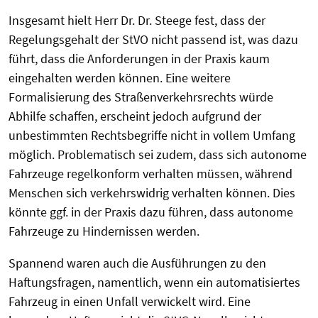
Insgesamt hielt Herr Dr. Dr. Steege fest, dass der
Regelungsgehalt der StVO nicht passend ist, was dazu
führt, dass die Anforderungen in der Praxis kaum
eingehalten werden können. Eine weitere
Formalisierung des Straßenverkehrsrechts würde
Abhilfe schaffen, erscheint jedoch aufgrund der
unbestimmten Rechtsbegriffe nicht in vollem Umfang
möglich. Problematisch sei zudem, dass sich autonome
Fahrzeuge regelkonform verhalten müssen, während
Menschen sich verkehrswidrig verhalten können. Dies
könnte ggf. in der Praxis dazu führen, dass autonome
Fahrzeuge zu Hindernissen werden.
Spannend waren auch die Ausführungen zu den
Haftungsfragen, namentlich, wenn ein automatisiertes
Fahrzeug in einen Unfall verwickelt wird. Eine