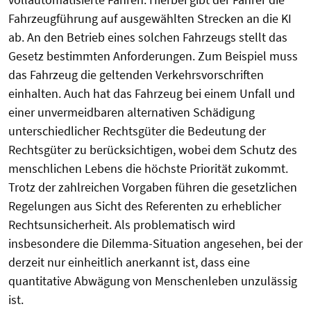
Fahrzeugführung auf ausgewählten Strecken an die KI
ab. An den Betrieb eines solchen Fahrzeugs stellt das
Gesetz bestimmten Anforderungen. Zum Beispiel muss
das Fahrzeug die geltenden Verkehrsvorschriften
einhalten. Auch hat das Fahrzeug bei einem Unfall und
einer unvermeidbaren alternativen Schädigung
unterschiedlicher Rechtsgüter die Bedeutung der
Rechtsgüter zu berücksichtigen, wobei dem Schutz des
menschlichen Lebens die höchste Priorität zukommt.
Trotz der zahlreichen Vorgaben führen die gesetzlichen
Regelungen aus Sicht des Referenten zu erheblicher
Rechtsunsicherheit. Als problematisch wird
insbesondere die Dilemma-Situation angesehen, bei der
derzeit nur einheitlich anerkannt ist, dass eine
quantitative Abwägung von Menschenleben unzulässig
ist.