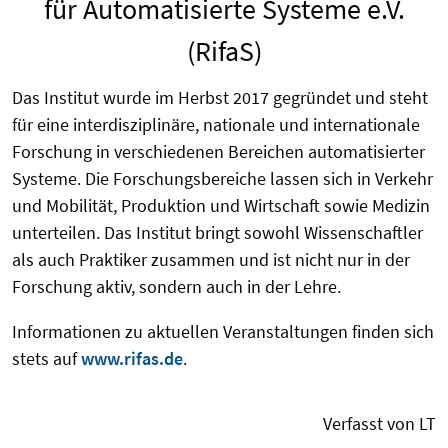
für Automatisierte Systeme e.V.
(RifaS)
Das Institut wurde im Herbst 2017 gegründet und steht
für eine interdisziplinäre, nationale und internationale
Forschung in verschiedenen Bereichen automatisierter
Systeme. Die Forschungsbereiche lassen sich in Verkehr
und Mobilität, Produktion und Wirtschaft sowie Medizin
unterteilen. Das Institut bringt sowohl Wissenschaftler
als auch Praktiker zusammen und ist nicht nur in der
Forschung aktiv, sondern auch in der Lehre.
Informationen zu aktuellen Veranstaltungen finden sich
stets auf
www.rifas.de
.
Verfasst von LT