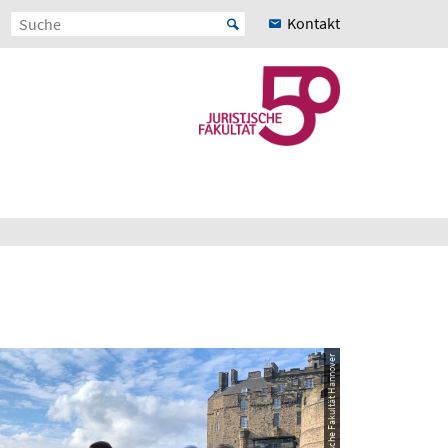
Kontakt
© Juristische Fakultät Hannover