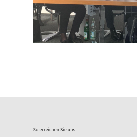
So erreichen Sie uns