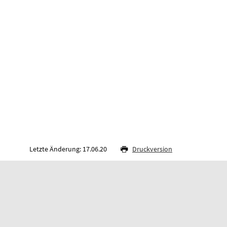
Letzte Änderung: 17.06.20
Druckversion