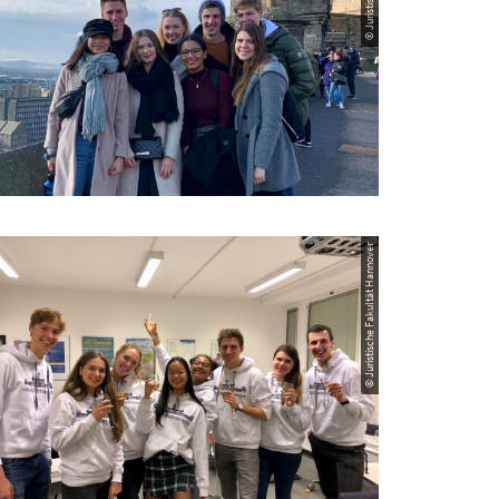
© Juristische Fakultät Hannover