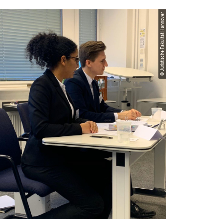
© Juristische Fakultät Hannover