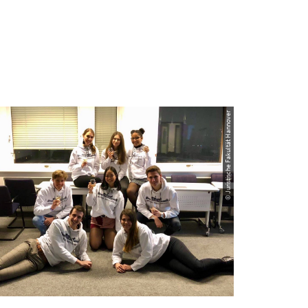
© Juristische Fakultät Hannover