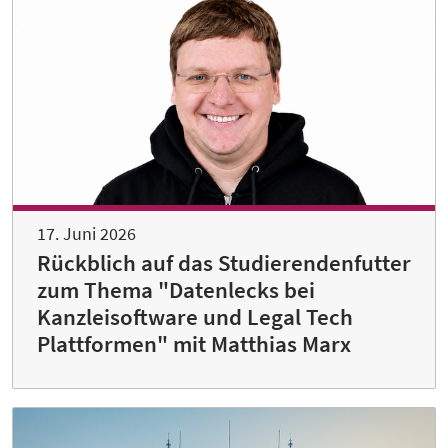
17. Juni 2026
Rückblich auf das Studierendenfutter
zum Thema "Datenlecks bei
Kanzleisoftware und Legal Tech
Plattformen" mit Matthias Marx