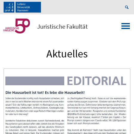
Juristische Fakultät
Aktuelles