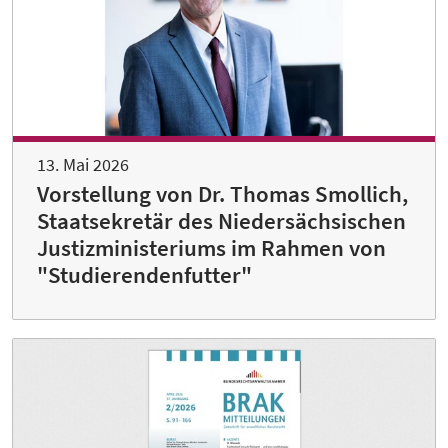
13. Mai 2026
Vorstellung von Dr. Thomas Smollich,
Staatsekretär des Niedersächsischen
Justizministeriums im Rahmen von
"Studierendenfutter"