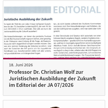
18. Juni 2026
Professor Dr. Christian Wolf zur
Juristischen Ausbildung der Zukunft
im Editorial der JA 07/2026