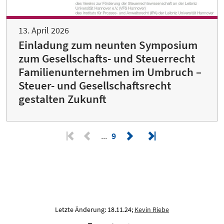
13. April 2026
Einladung zum neunten Symposium
zum Gesellschafts- und Steuerrecht
Familienunternehmen im Umbruch –
Steuer- und Gesellschaftsrecht
gestalten Zukunft
9
Letzte Änderung: 18.11.24;
Kevin Riebe