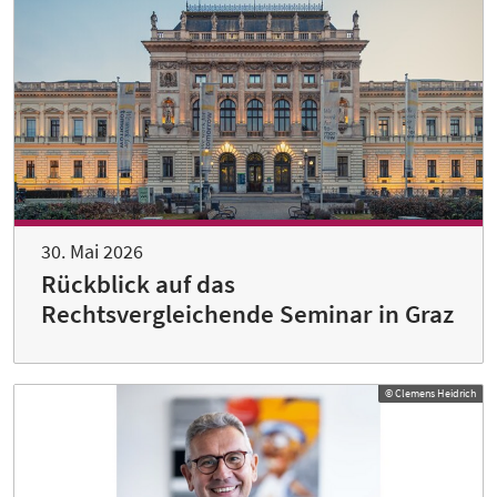
30. Mai 2026
Rückblick auf das
Rechtsvergleichende Seminar in Graz
© Clemens Heidrich