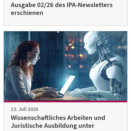
Ausgabe 02/26 des IPA-Newsletters
erschienen
13. Juli 2026
Wissenschaftliches Arbeiten und
Juristische Ausbildung unter