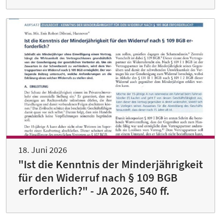
18. Juni 2026
"Ist die Kenntnis der Minderjährigkeit
für den Widerruf nach § 109 BGB
erforderlich?" - JA 2026, 540 ff.