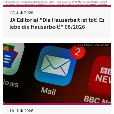
27. Juli 2026
JA Editorial "Die Hausarbeit ist tot! Es
lebe die Hausarbeit!" 08/2026
© Brett Jordan I unsplash.com
14. Juli 2026