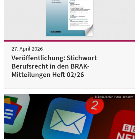
27. April 2026
Veröffentlichung: Stichwort
Berufsrecht in den BRAK-
Mitteilungen Heft 02/26
© Brett Jordan I unsplash.com