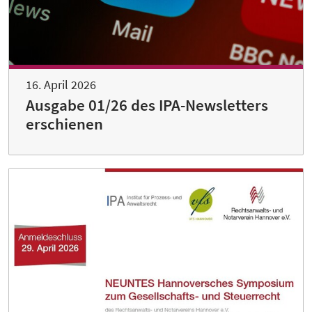
16. April 2026
Ausgabe 01/26 des IPA-Newsletters
erschienen