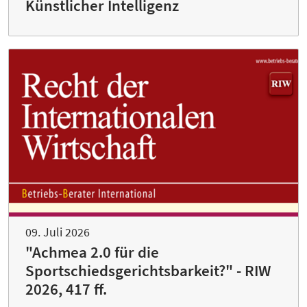
Künstlicher Intelligenz
09. Juli 2026
"Achmea 2.0 für die
Sportschiedsgerichtsbarkeit?" - RIW
2026, 417 ff.