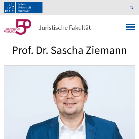
Juristische Fakultät
Prof. Dr. Sascha Ziemann