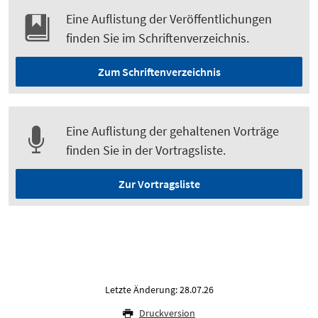
Eine Auflistung der Veröffentlichungen
finden Sie im Schriftenverzeichnis.
Zum Schriftenverzeichnis
Eine Auflistung der gehaltenen Vorträge
finden Sie in der Vortragsliste.
Zur Vortragsliste
Letzte Änderung: 28.07.26
Druckversion