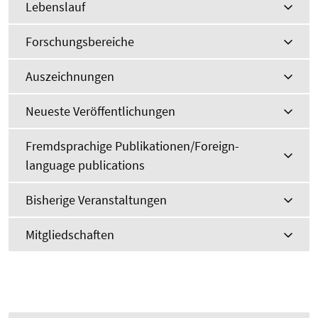
Lebenslauf
Forschungsbereiche
Auszeichnungen
Neueste Veröffentlichungen
Fremdsprachige Publikationen/Foreign-
language publications
Bisherige Veranstaltungen
Mitgliedschaften