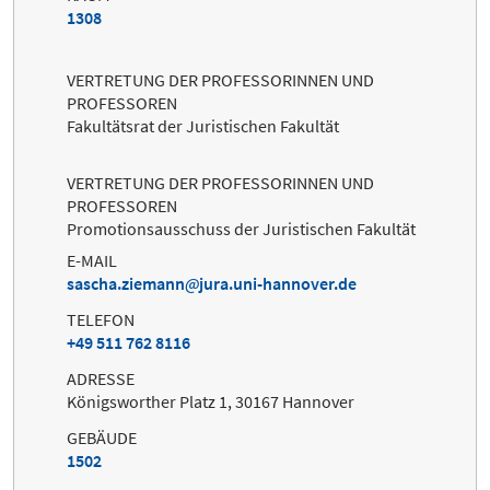
1308
VERTRETUNG DER PROFESSORINNEN UND
PROFESSOREN
Fakultätsrat der Juristischen Fakultät
VERTRETUNG DER PROFESSORINNEN UND
PROFESSOREN
Promotionsausschuss der Juristischen Fakultät
E-MAIL
sascha.ziemann
jura.uni-hannover.de
TELEFON
+49 511 762 8116
ADRESSE
Königsworther Platz 1, 30167 Hannover
GEBÄUDE
1502