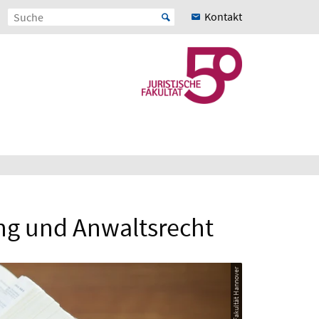
Kontakt
ng und Anwaltsrecht