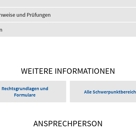
achweise und Prüfungen
en
WEITERE INFORMATIONEN
Rechtsgrundlagen und
Alle Schwerpunktbereic
Formulare
ANSPRECHPERSON