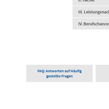
III. Leistungsn
IV. Berufschanc
FAQ: Antworten auf Häufig
gestellte Fragen