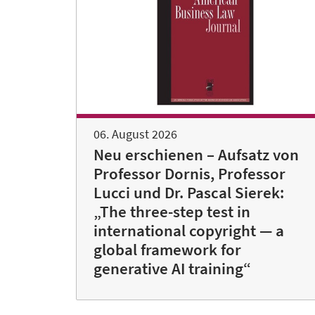
06. August 2026
Neu erschienen – Aufsatz von
Professor Dornis, Professor
Lucci und Dr. Pascal Sierek:
„The three-step test in
international copyright — a
global framework for
generative AI training“