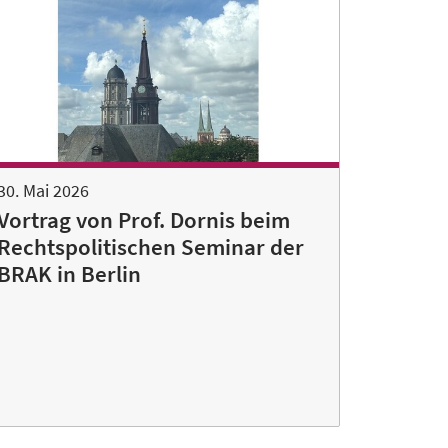
30. Mai 2026
Vortrag von Prof. Dornis beim
Rechtspolitischen Seminar der
BRAK in Berlin