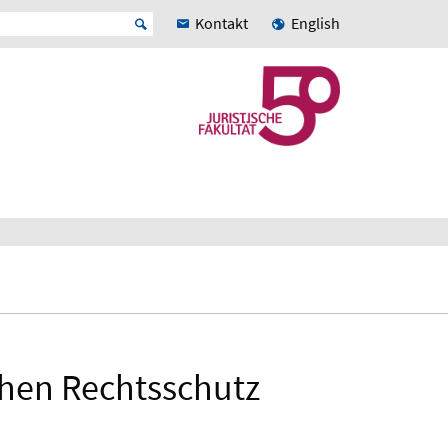
Kontakt
English
chen Rechtsschutz