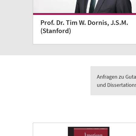
Prof. Dr. Tim W. Dornis, J.S.M.
(Stanford)
Anfragen zu Gut
und Dissertation