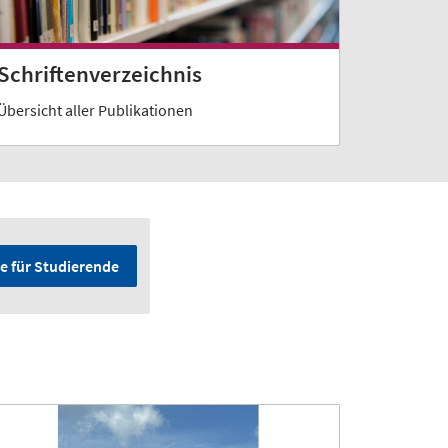
Schriftenverzeichnis
Übersicht aller Publikationen
e für Studierende