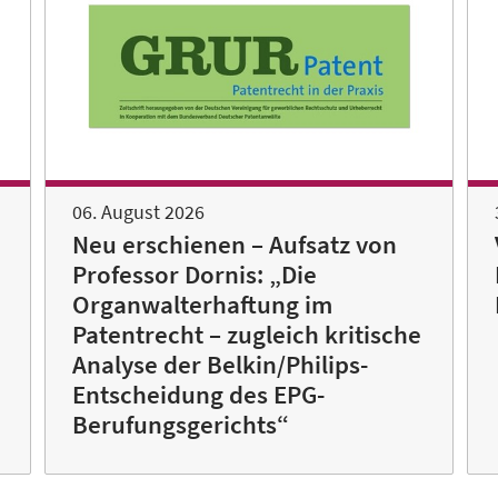
06. August 2026
Neu erschienen – Aufsatz von
Professor Dornis: „Die
Organwalterhaftung im
Patentrecht – zugleich kritische
Analyse der Belkin/Philips-
Entscheidung des EPG-
Berufungsgerichts“