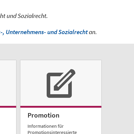
ht und Sozialrecht.
its-, Unternehmens- und Sozialrecht
an.
Promotion
Informationen für
Promotionsinteressierte