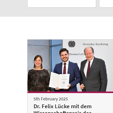
5th February 2025
Dr. Felix Lücke mit dem
Wissenschaftspreis des