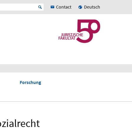
Contact
Deutsch
Forschung
ozialrecht