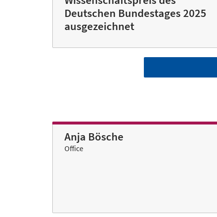
Deutschen Bundestages 2025
ausgezeichnet
Anja Bösche
Office