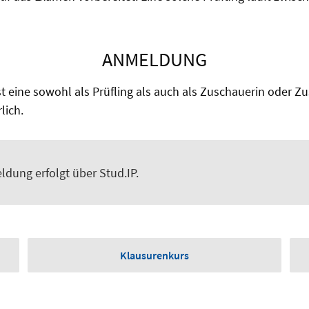
ANMELDUNG
st eine sowohl als Prüfling als auch als Zuschauerin oder Zu
lich.
ldung erfolgt über Stud.IP.
Klausurenkurs