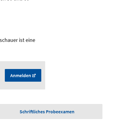
schauer ist eine
Anmelden
Schriftliches Probeexamen