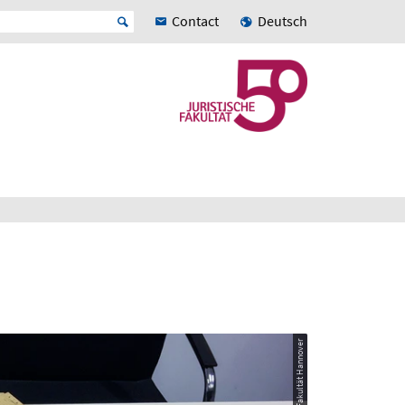
Contact
Deutsch
© Juristische Fakultät Hannover