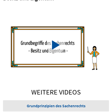
WEITERE VIDEOS
Grundprinzipien des Sachenrechts