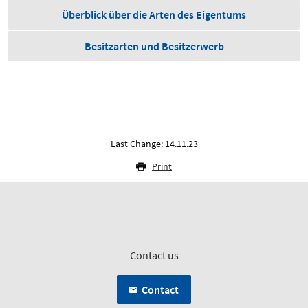
Überblick über die Arten des Eigentums
Besitzarten und Besitzerwerb
Last Change: 14.11.23
Print
Contact us
Contact