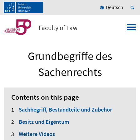
Deutsch
Faculty of Law
Grundbegriffe des
Sachenrechts
Contents on this page
Sachbegriff, Bestandteile und Zubehör
Besitz und Eigentum
Weitere Videos