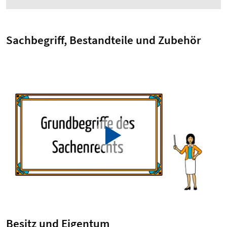
Sachbegriff, Bestandteile und Zubehör
Besitz und Eigentum