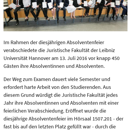
Im Rahmen der diesjährigen Absolventenfeier
verabschiedete die Juristische Fakultät der Leibniz
Universität Hannover am 13. Juli 2016 vor knapp 450
Gästen ihre Absolventinnen und Absolventen.
Der Weg zum Examen dauert viele Semester und
erfordert harte Arbeit von den Studierenden. Aus
diesem Grund würdigt die Juristische Fakultät jedes
Jahr ihre Absolventinnen und Absolventen mit einer
feierlichen Verabschiedung. Eröffnet wurde die
diesjährige Absolventenfeier im Hörsaal 1507.201 - der
fast bis auf den letzten Platz gefüllt war - durch die