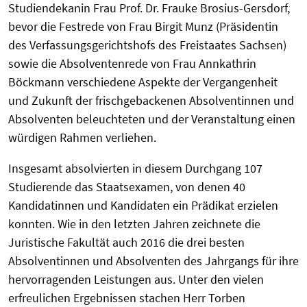
Studiendekanin Frau Prof. Dr. Frauke Brosius-Gersdorf,
bevor die Festrede von Frau Birgit Munz (Präsidentin
des Verfassungsgerichtshofs des Freistaates Sachsen)
sowie die Absolventenrede von Frau Annkathrin
Böckmann verschiedene Aspekte der Vergangenheit
und Zukunft der frischgebackenen Absolventinnen und
Absolventen beleuchteten und der Veranstaltung einen
würdigen Rahmen verliehen.
Insgesamt absolvierten in diesem Durchgang 107
Studierende das Staatsexamen, von denen 40
Kandidatinnen und Kandidaten ein Prädikat erzielen
konnten. Wie in den letzten Jahren zeichnete die
Juristische Fakultät auch 2016 die drei besten
Absolventinnen und Absolventen des Jahrgangs für ihre
hervorragenden Leistungen aus. Unter den vielen
erfreulichen Ergebnissen stachen Herr Torben