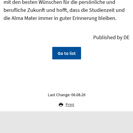
mit den besten Wünschen für die persönliche und
berufliche Zukunft und hofft, dass die Studienzeit und
die Alma Mater immer in guter Erinnerung bleiben.
Published by DE
Go to list
Last Change: 06.08.26
Print