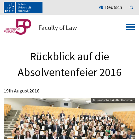
Deutsch
Faculty of Law
Rückblick auf die
Absolventenfeier 2016
19th August 2016
© Juristische Fakultät Hannover