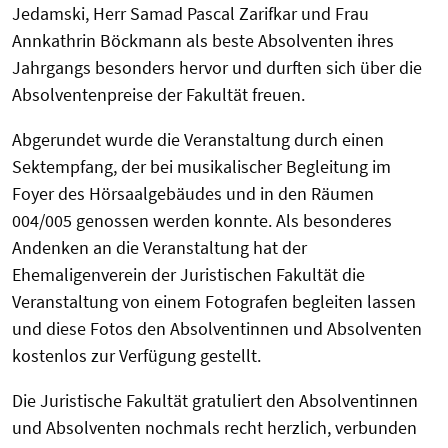
Jedamski, Herr Samad Pascal Zarifkar und Frau
Annkathrin Böckmann als beste Absolventen ihres
Jahrgangs besonders hervor und durften sich über die
Absolventenpreise der Fakultät freuen.
Abgerundet wurde die Veranstaltung durch einen
Sektempfang, der bei musikalischer Begleitung im
Foyer des Hörsaalgebäudes und in den Räumen
004/005 genossen werden konnte. Als besonderes
Andenken an die Veranstaltung hat der
Ehemaligenverein der Juristischen Fakultät die
Veranstaltung von einem Fotografen begleiten lassen
und diese Fotos den Absolventinnen und Absolventen
kostenlos zur Verfügung gestellt.
Die Juristische Fakultät gratuliert den Absolventinnen
und Absolventen nochmals recht herzlich, verbunden