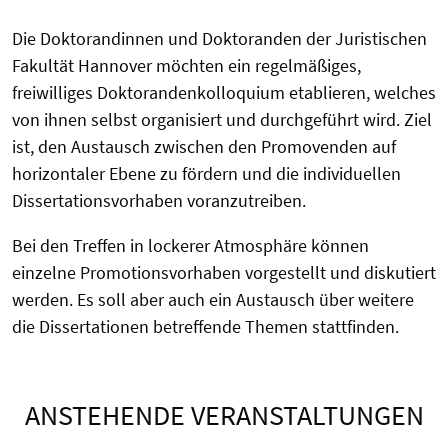
Die Doktorandinnen und Doktoranden der Juristischen
Fakultät Hannover möchten ein regelmäßiges,
freiwilliges Doktorandenkolloquium etablieren, welches
von ihnen selbst organisiert und durchgeführt wird. Ziel
ist, den Austausch zwischen den Promovenden auf
horizontaler Ebene zu fördern und die individuellen
Dissertationsvorhaben voranzutreiben.
Bei den Treffen in lockerer Atmosphäre können
einzelne Promotionsvorhaben vorgestellt und diskutiert
werden. Es soll aber auch ein Austausch über weitere
die Dissertationen betreffende Themen stattfinden.
ANSTEHENDE VERANSTALTUNGEN