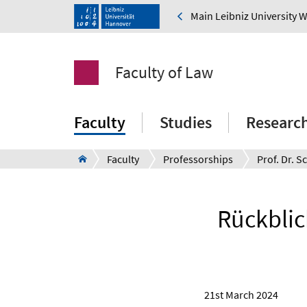
Main Leibniz University 
Faculty of Law
Faculty
Studies
Researc
Faculty
Professorships
Prof. Dr. 
Rückblic
21st March 2024