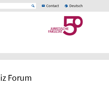
Contact
Deutsch
niz Forum