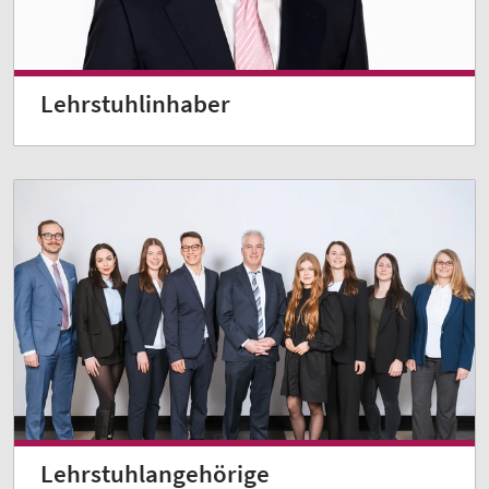
Lehrstuhlinhaber
Lehrstuhlangehörige