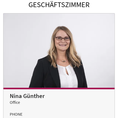
GESCHÄFTSZIMMER
Nina Günther
Office
PHONE