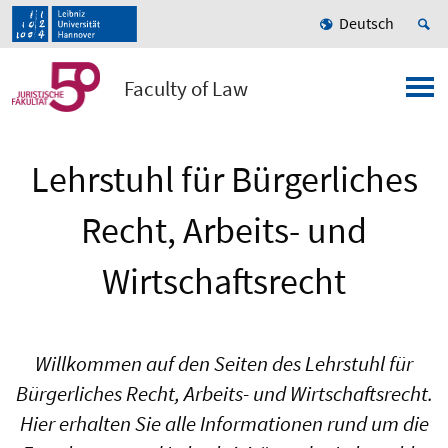
Deutsch
Faculty of Law
Lehrstuhl für Bürgerliches
Recht, Arbeits- und
Wirtschaftsrecht
Willkommen auf den Seiten des Lehrstuhl für
Bürgerliches Recht, Arbeits- und Wirtschaftsrecht.
Hier erhalten Sie alle Informationen rund um die