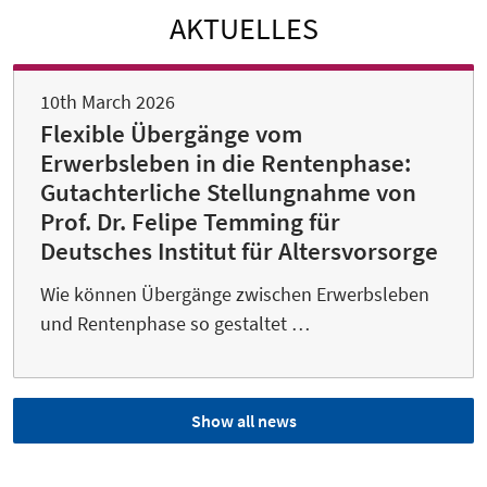
AKTUELLES
10th March 2026
Flexible Übergänge vom
Erwerbsleben in die Rentenphase:
Gutachterliche Stellungnahme von
Prof. Dr. Felipe Temming für
Deutsches Institut für Altersvorsorge
Wie können Übergänge zwischen Erwerbsleben
und Rentenphase so gestaltet …
Show all news