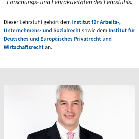
Forschungs- und Lehraktivitäten des Lehrstuhls.
Dieser Lehrstuhl gehört dem
Institut für Arbeits-,
Unternehmens- und Sozialrecht
sowie dem
Institut für
Deutsches und Europäisches Privatrecht und
Wirtschaftsrecht
an.