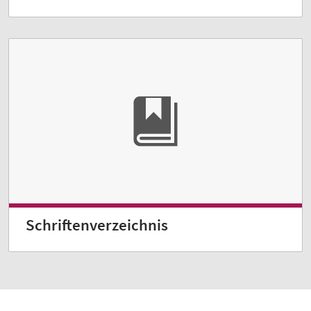
Schriftenverzeichnis