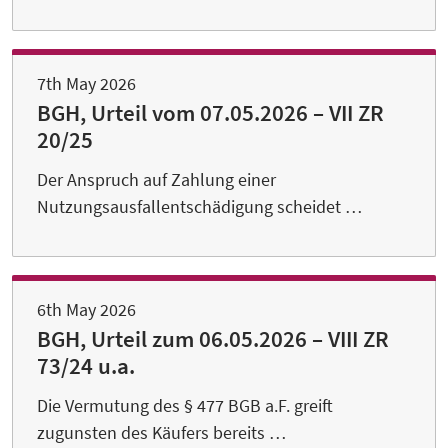
7th May 2026
BGH, Urteil vom 07.05.2026 – VII ZR
20/25
Der Anspruch auf Zahlung einer
Nutzungsausfallentschädigung scheidet …
6th May 2026
BGH, Urteil zum 06.05.2026 – VIII ZR
73/24 u.a.
Die Vermutung des § 477 BGB a.F. greift
zugunsten des Käufers bereits …