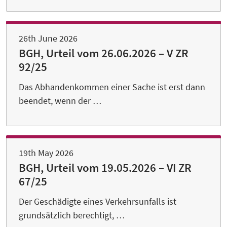
26th June 2026
BGH, Urteil vom 26.06.2026 – V ZR
92/25
Das Abhandenkommen einer Sache ist erst dann
beendet, wenn der …
19th May 2026
BGH, Urteil vom 19.05.2026 – VI ZR
67/25
Der Geschädigte eines Verkehrsunfalls ist
grundsätzlich berechtigt, …