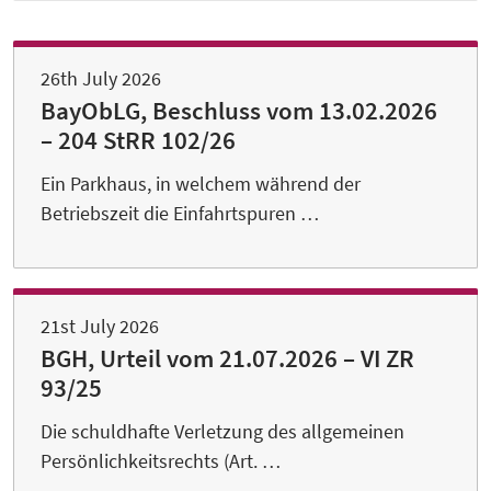
26th July 2026
BayObLG, Beschluss vom 13.02.2026
– 204 StRR 102/26
Ein Parkhaus, in welchem während der
Betriebszeit die Einfahrtspuren …
21st July 2026
BGH, Urteil vom 21.07.2026 – VI ZR
93/25
Die schuldhafte Verletzung des allgemeinen
Persönlichkeitsrechts (Art. …