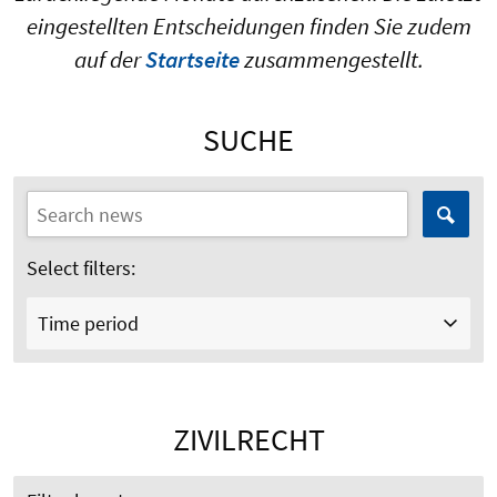
eingestellten Entscheidungen finden Sie zudem
auf der
Startseite
zusammengestellt.
SUCHE
Select filters:
Time period
ZIVILRECHT