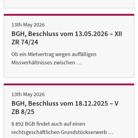
13th May 2026
BGH, Beschluss vom 13.05.2026 – XII
ZR 74/24
Ob ein Mietvertrag wegen auffälligen
Missverhältnisses zwischen …
13th May 2026
BGH, Beschluss vom 18.12.2025 – V
ZB 8/25
§ 892 BGB findet auch auf einen
rechtsgeschäftlichen Grundstückserwerb …