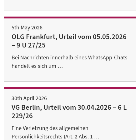
5th May 2026
OLG Frankfurt, Urteil vom 05.05.2026
– 9 U 27/25
Bei Nachrichten innerhalb eines WhatsApp-Chats
handelt es sich um …
30th April 2026
VG Berlin, Urteil vom 30.04.2026 – 6 L
229/26
Eine Verletzung des allgemeinen
Persönlichkeitsrechts (Art. 2 Abs. 1 …