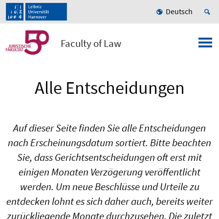
Deutsch
Faculty of Law
Alle Entscheidungen
Auf dieser Seite finden Sie alle Entscheidungen
nach Erscheinungsdatum sortiert. Bitte beachten
Sie, dass Gerichtsentscheidungen oft erst mit
einigen Monaten Verzögerung veröffentlicht
werden. Um neue Beschlüsse und Urteile zu
entdecken lohnt es sich daher auch, bereits weiter
zurückliegende Monate durchzusehen. Die zuletzt