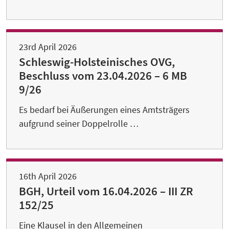
23rd April 2026
Schleswig-Holsteinisches OVG,
Beschluss vom 23.04.2026 – 6 MB
9/26
Es bedarf bei Äußerungen eines Amtsträgers
aufgrund seiner Doppelrolle …
16th April 2026
BGH, Urteil vom 16.04.2026 – III ZR
152/25
Eine Klausel in den Allgemeinen