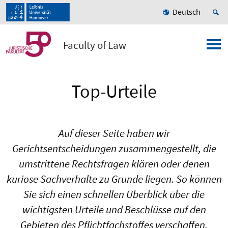
Deutsch
Faculty of Law
Top-Urteile
Auf dieser Seite haben wir
Gerichtsentscheidungen zusammengestellt, die
umstrittene Rechtsfragen klären oder denen
kuriose Sachverhalte zu Grunde liegen. So können
Sie sich einen schnellen Überblick über die
wichtigsten Urteile und Beschlüsse auf den
Gebieten des Pflichtfachstoffes verschaffen.