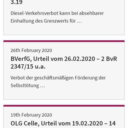
3.19
Diesel-Verkehrsverbot kann bei absehbarer
Einhaltung des Grenzwerts für …
26th February 2020
BVerfG, Urteil vom 26.02.2020 – 2 BvR
2347/15 u.a.
Verbot der geschäftsmäßigen Förderung der
Selbsttötung …
19th February 2020
OLG Celle, Urteil vom 19.02.2020 – 14