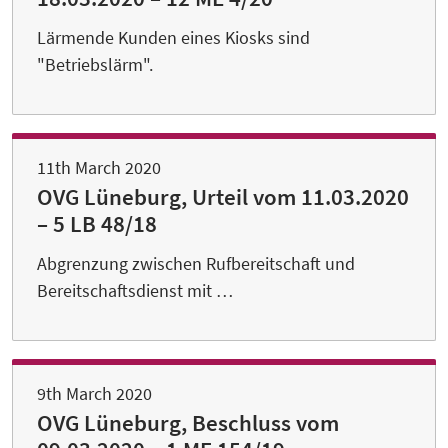
Lärmende Kunden eines Kiosks sind
"Betriebslärm".
11th March 2020
OVG Lüneburg, Urteil vom 11.03.2020
– 5 LB 48/18
Abgrenzung zwischen Rufbereitschaft und
Bereitschaftsdienst mit …
9th March 2020
OVG Lüneburg, Beschluss vom