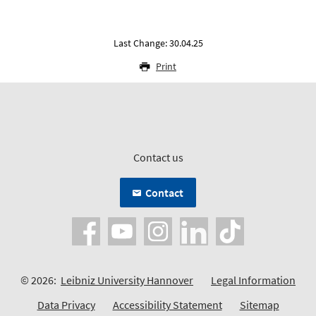
Last Change: 30.04.25
Print
Contact us
Contact
© 2026:
Leibniz University Hannover
Legal Information
Data Privacy
Accessibility Statement
Sitemap