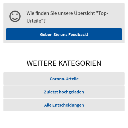
Wie finden Sie unsere Übersicht "Top-
Urteile"?
Geben Sie uns Feedback!
WEITERE KATEGORIEN
Corona-Urteile
Zuletzt hochgeladen
Alle Entscheidungen