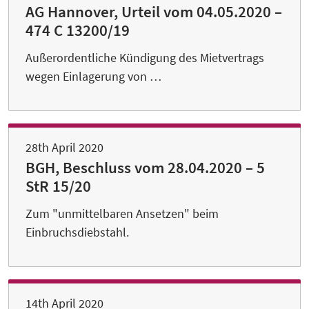
AG Hannover, Urteil vom 04.05.2020 –
474 C 13200/19
Außerordentliche Kündigung des Mietvertrags
wegen Einlagerung von …
28th April 2020
BGH, Beschluss vom 28.04.2020 – 5
StR 15/20
Zum "unmittelbaren Ansetzen" beim
Einbruchsdiebstahl.
14th April 2020