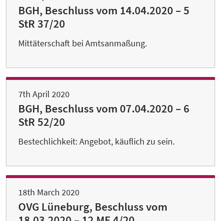
BGH, Beschluss vom 14.04.2020 – 5
StR 37/20
Mittäterschaft bei Amtsanmaßung.
7th April 2020
BGH, Beschluss vom 07.04.2020 – 6
StR 52/20
Bestechlichkeit: Angebot, käuflich zu sein.
18th March 2020
OVG Lüneburg, Beschluss vom
18.03.2020 – 12 ME 4/20