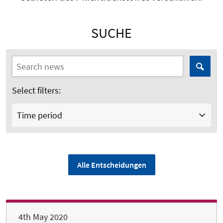
SUCHE
Select filters:
Time period
Alle Entscheidungen
4th May 2020