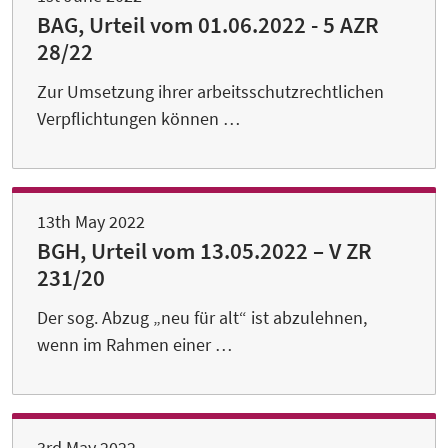
BAG, Urteil vom 01.06.2022 - 5 AZR
28/22
Zur Umsetzung ihrer arbeitsschutzrechtlichen
Verpflichtungen können …
13th May 2022
BGH, Urteil vom 13.05.2022 – V ZR
231/20
Der sog. Abzug „neu für alt“ ist abzulehnen,
wenn im Rahmen einer …
3rd May 2022