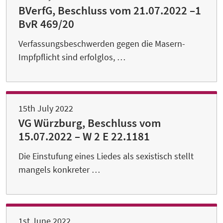
BVerfG, Beschluss vom 21.07.2022 –1
BvR 469/20
Verfassungsbeschwerden gegen die Masern-
Impfpflicht sind erfolglos, …
15th July 2022
VG Würzburg, Beschluss vom
15.07.2022 – W 2 E 22.1181
Die Einstufung eines Liedes als sexistisch stellt
mangels konkreter …
1st June 2022