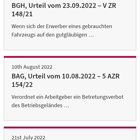
BGH, Urteil vom 23.09.2022 – V ZR
148/21
Wenn sich der Erwerber eines gebrauchten
Fahrzeugs auf den gutgläubigen …
10th August 2022
BAG, Urteil vom 10.08.2022 – 5 AZR
154/22
Verordnet ein Arbeitgeber ein Betretungsverbot
des Betriebsgeländes …
21st July 2022