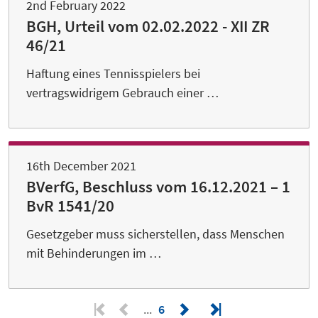
2nd February 2022
BGH, Urteil vom 02.02.2022 - XII ZR
46/21
Haftung eines Tennisspielers bei
vertragswidrigem Gebrauch einer …
16th December 2021
BVerfG, Beschluss vom 16.12.2021 – 1
BvR 1541/20
Gesetzgeber muss sicherstellen, dass Menschen
mit Behinderungen im …
6