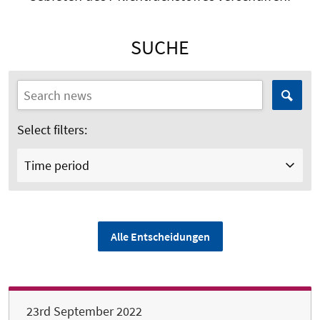
SUCHE
Select filters:
Time period
Alle Entscheidungen
23rd September 2022