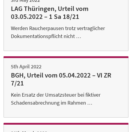
LAG Thüringen, Urteil vom
03.05.2022 – 1 Sa 18/21
Werden Raucherpausen trotz vertraglicher
Dokumentationspflicht nicht …
5th April 2022
BGH, Urteil vom 05.04.2022 – VI ZR
7/21
Kein Ersatz der Umsatzsteuer bei fiktiver
Schadensabrechnung im Rahmen …