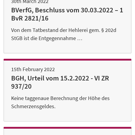
30th March 2022
BVerfG, Beschluss vom 30.03.2022 – 1
BvR 2821/16
Von dem Tatbestand der Hehlerei gem. § 202d
StGB ist die Entgegennahme …
15th February 2022
BGH, Urteil vom 15.2.2022 - VI ZR
937/20
Keine taggenaue Berechnung der Höhe des
Schmerzensgeldes.