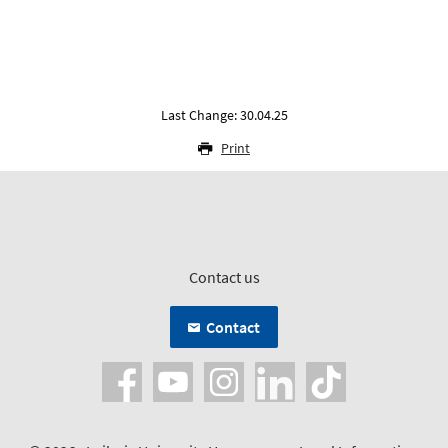
Last Change: 30.04.25
Print
Contact us
Contact