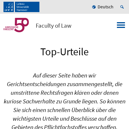
Deutsch
Faculty of Law
Top-Urteile
Auf dieser Seite haben wir
Gerichtsentscheidungen zusammengestellt, die
umstrittene Rechtsfragen klären oder denen
kuriose Sachverhalte zu Grunde liegen. So können
Sie sich einen schnellen Überblick über die
wichtigsten Urteile und Beschlüsse auf den
Gebieten des Pflichtfachstoffes verschaffen.