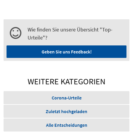
Wie finden Sie unsere Übersicht "Top-
Urteile"?
Geben Sie uns Feedback!
WEITERE KATEGORIEN
Corona-Urteile
Zuletzt hochgeladen
Alle Entscheidungen