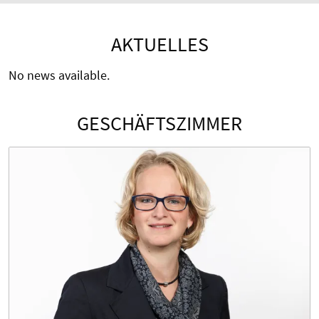
AKTUELLES
No news available.
GESCHÄFTSZIMMER