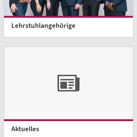
Lehrstuhlangehörige
Aktuelles