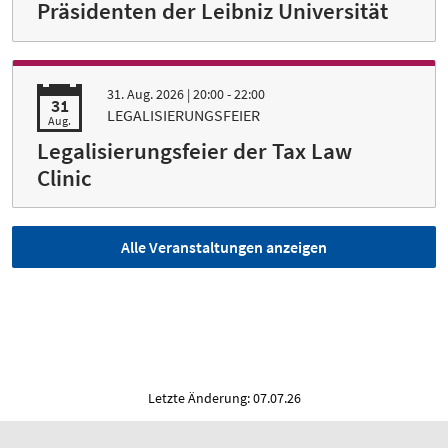
Präsidenten der Leibniz Universität
31. Aug. 2026
| 20:00 - 22:00
31
LEGALISIERUNGSFEIER
Aug.
Legalisierungsfeier der Tax Law
Clinic
Alle Veranstaltungen anzeigen
Letzte Änderung: 07.07.26