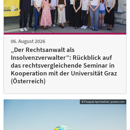
06. August 2026
„Der Rechtsanwalt als
Insolvenzverwalter“: Rückblick auf
das rechtsvergleichende Seminar in
Kooperation mit der Universität Graz
(Österreich)
© Porapak Apichodilok | pexels.com