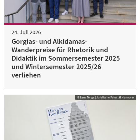
24. Juli 2026
Gorgias- und Alkidamas-
Wanderpreise für Rhetorik und
Didaktik im Sommersemester 2025
und Wintersemester 2025/26
verliehen
© Lena Tenge | Juristische Fakultät Hannover