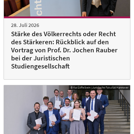
28. Juli 2026
Stärke des Völkerrechts oder Recht
des Stärkeren: Rückblick auf den
Vortrag von Prof. Dr. Jochen Rauber
bei der Juristischen
Studiengesellschaft
© Kai Löffelbein | Juristische Fakultät Hannover