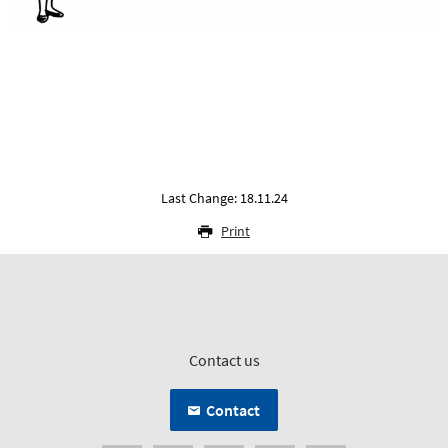
Last Change: 18.11.24
Print
Contact us
Contact