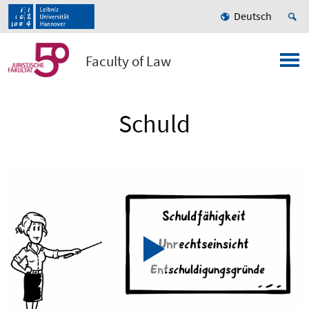
Deutsch
Faculty of Law
Schuld