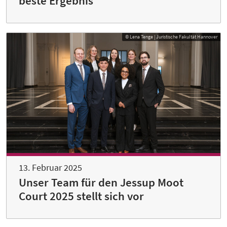
beste Ergebnis
© Lena Tenge | Juristische Fakultät Hannover
13. Februar 2025
Unser Team für den Jessup Moot
Court 2025 stellt sich vor