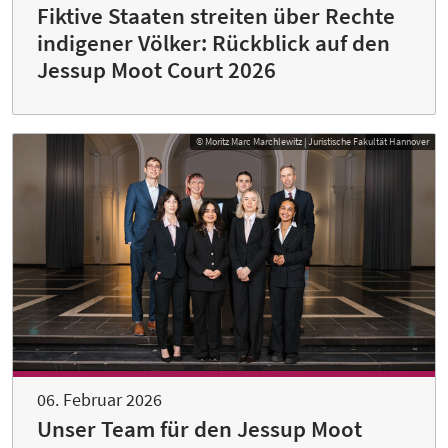
Fiktive Staaten streiten über Rechte
indigener Völker: Rückblick auf den
Jessup Moot Court 2026
© Moritz Marc Marchlewitz | Juristische Fakultät Hannover
06. Februar 2026
Unser Team für den Jessup Moot