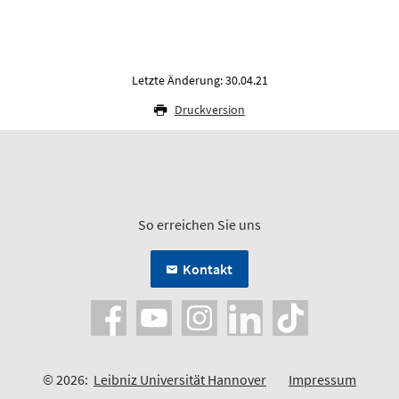
Letzte Änderung: 30.04.21
Druckversion
So erreichen Sie uns
Kontakt
© 2026:
Leibniz Universität Hannover
Impressum