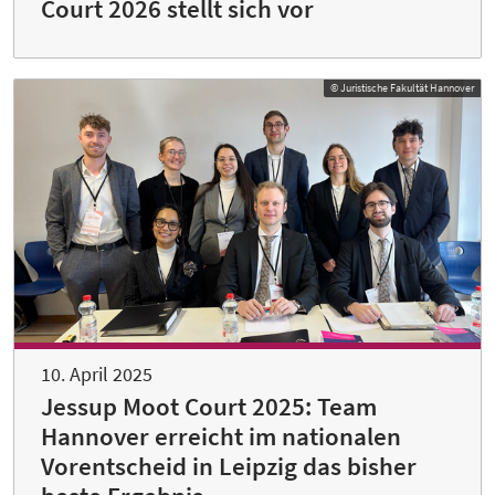
Court 2026 stellt sich vor
© Juristische Fakultät Hannover
10. April 2025
Jessup Moot Court 2025: Team
Hannover erreicht im nationalen
Vorentscheid in Leipzig das bisher