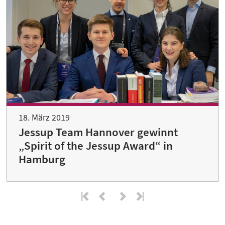
18. März 2019
Jessup Team Hannover gewinnt
„Spirit of the Jessup Award“ in
Hamburg