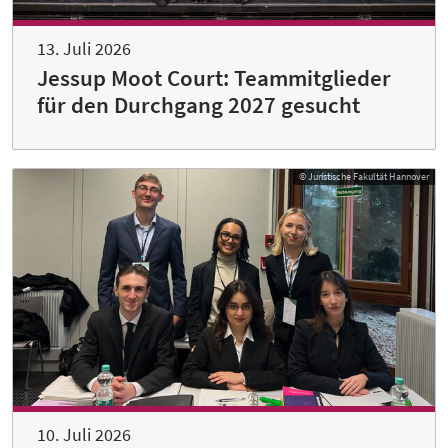
13. Juli 2026
Jessup Moot Court: Teammitglieder
für den Durchgang 2027 gesucht
© Juristische Fakultät Hannover
10. Juli 2026